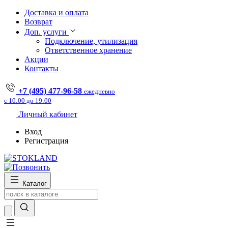
Доставка и оплата
Возврат
Доп. услуги
Подключение, утилизация
Ответственное хранение
Акции
Контакты
+7 (495) 477-96-58
ежедневно
с 10:00 до 19:00
Личный кабинет
Вход
Регистрация
Каталог