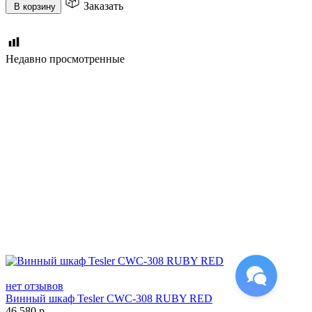
Заказать
В корзину
Недавно просмотренные
нет отзывов
Винный шкаф Tesler CWC-308 RUBY RED
46 580
р.