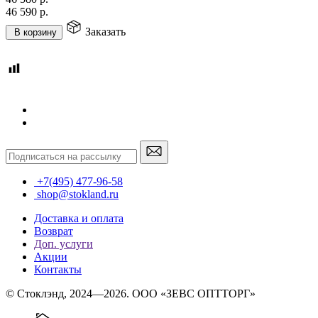
46 590
р.
Заказать
В корзину
+7(495) 477-96-58
shop@stokland.ru
Доставка и оплата
Возврат
Доп. услуги
Акции
Контакты
© Стоклэнд, 2024—2026. ООО «ЗЕВС ОПТТОРГ»