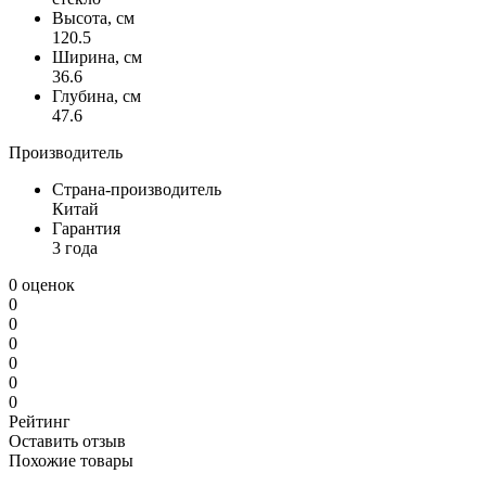
Высота, см
120.5
Ширина, см
36.6
Глубина, см
47.6
Производитель
Страна-производитель
Китай
Гарантия
3 года
0 оценок
0
0
0
0
0
0
Рейтинг
Оставить отзыв
Похожие товары