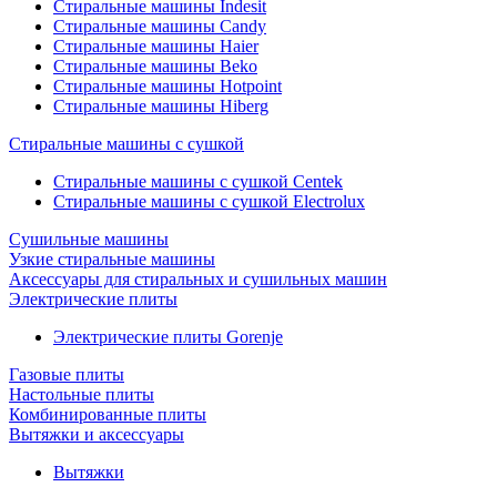
Стиральные машины Indesit
Стиральные машины Candy
Стиральные машины Haier
Стиральные машины Beko
Стиральные машины Hotpoint
Стиральные машины Hiberg
Стиральные машины с сушкой
Стиральные машины с сушкой Centek
Стиральные машины с сушкой Electrolux
Сушильные машины
Узкие стиральные машины
Аксессуары для стиральных и сушильных машин
Электрические плиты
Электрические плиты Gorenje
Газовые плиты
Настольные плиты
Комбинированные плиты
Вытяжки и аксессуары
Вытяжки