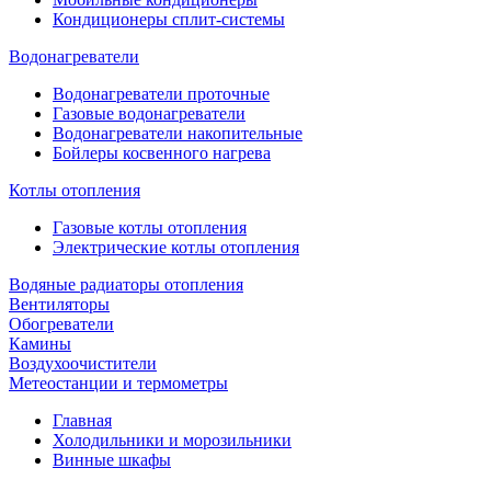
Кондиционеры сплит-системы
Водонагреватели
Водонагреватели проточные
Газовые водонагреватели
Водонагреватели накопительные
Бойлеры косвенного нагрева
Котлы отопления
Газовые котлы отопления
Электрические котлы отопления
Водяные радиаторы отопления
Вентиляторы
Обогреватели
Камины
Воздухоочистители
Метеостанции и термометры
Главная
Холодильники и морозильники
Винные шкафы