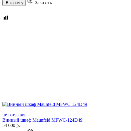
Заказать
В корзину
нет отзывов
Винный шкаф Maunfeld MFWC-124D49
54 600
р.