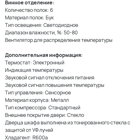
Винное отделение:
Количество полок: 6
Материал полок: Бук
Тип освещения: Светодиодное
Диапазон влажности, %: 50-80
Вентилятор для распределения температуры
Дополнительная информация:
Термостат: Электронный
Индикация температуры
Звуковой сигнал отключения питания
Звуковой сигнал повышения температуры
Тип управления: Сенсорное
Материал корпуса: Металл
Тип компрессора: Стандартный
Внешнее покрытие двери: Стекло
Дверца шкафа выполнена из тонированного стекла с
защитой от УФ лучей
Хладагент: R600a