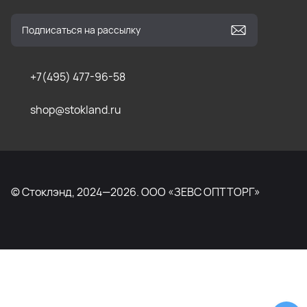
+7(495) 477-96-58
shop@stokland.ru
© Стоклэнд, 2024—2026. ООО «ЗЕВС ОПТТОРГ»