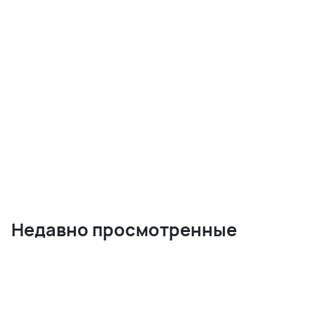
Недавно просмотренные