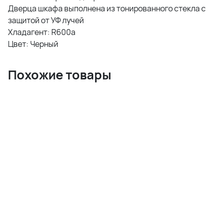
Дверца шкафа выполнена из тонированного стекла с
защитой от УФ лучей
Хладагент: R600a
Цвет: Черный
Похожие товары