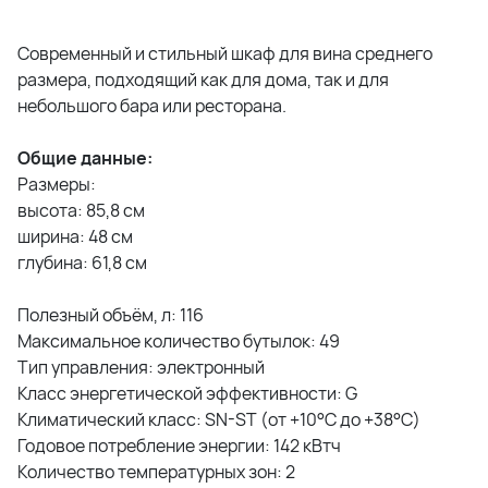
Современный и стильный шкаф для вина среднего
размера, подходящий как для дома, так и для
небольшого бара или ресторана.
Общие данные:
Размеры:
высота: 85,8 см
ширина: 48 см
глубина: 61,8 см
Полезный объём, л: 116
Максимальное количество бутылок: 49
Тип управления: электронный
Класс энергетической эффективности: G
Климатический класс: SN-ST (от +10°С до +38°С)
Годовое потребление энергии: 142 кВтч
Количество температурных зон: 2