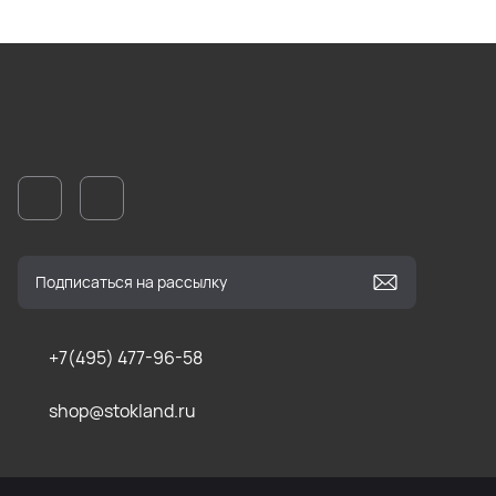
+7(495) 477-96-58
shop@stokland.ru