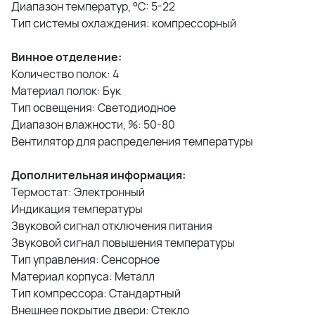
Диапазон температур, °С: 5-22
Тип системы охлаждения: компрессорный
Винное отделение:
Количество полок: 4
Материал полок: Бук
Тип освещения: Светодиодное
Диапазон влажности, %: 50-80
Вентилятор для распределения температуры
Дополнительная информация:
Термостат: Электронный
Индикация температуры
Звуковой сигнал отключения питания
Звуковой сигнал повышения температуры
Тип управления: Сенсорное
Материал корпуса: Металл
Тип компрессора: Стандартный
Внешнее покрытие двери: Стекло