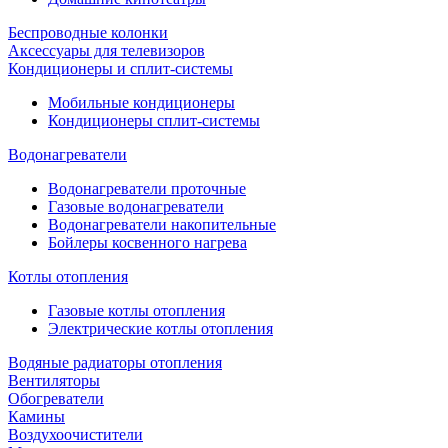
Беспроводные колонки
Аксессуары для телевизоров
Кондиционеры и сплит-системы
Мобильные кондиционеры
Кондиционеры сплит-системы
Водонагреватели
Водонагреватели проточные
Газовые водонагреватели
Водонагреватели накопительные
Бойлеры косвенного нагрева
Котлы отопления
Газовые котлы отопления
Электрические котлы отопления
Водяные радиаторы отопления
Вентиляторы
Обогреватели
Камины
Воздухоочистители