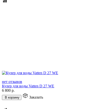
нет отзывов
Кулер для воды Vatten D 27 WE
6 800
р.
Заказать
В корзину