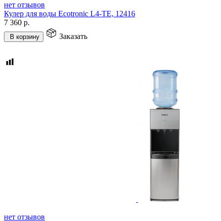
нет отзывов
Кулер для воды Ecotronic L4-TE, 12416
7 360
р.
Заказать
В корзину
нет отзывов