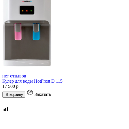
нет отзывов
Кулер для воды HotFrost D 115
17 500
р.
Заказать
В корзину