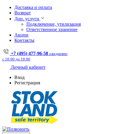
Доставка и оплата
Возврат
Доп. услуги
Подключение, утилизация
Ответственное хранение
Акции
Контакты
+7 (495) 477-96-58
ежедневно
с 10:00 до 19:00
Личный кабинет
Вход
Регистрация