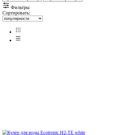
Фильтры
Сортировать: