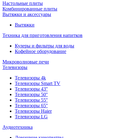
Настольные плиты
Комбинированные плиты
Вытяжки и аксессуары
Вытяжки
Техника для приготовления напитков
Кулеры и фильтры для воды
Кофейное оборудование
Микроволновые печи
Телевизоры
Телевизоры 4k
Телевизоры Smart TV
Телевизоры 43''
Телевизоры 50''
Телевизоры 55''
Телевизоры 65''
Телевизоры Haier
Телевизоры LG
Аудиотехника
Домашние кинотеатры