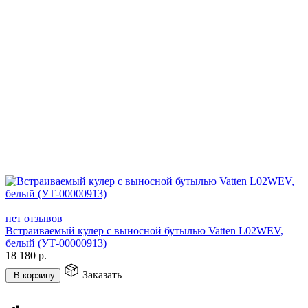
нет отзывов
Встраиваемый кулер с выносной бутылью Vatten L02WEV,
белый (УТ-00000913)
18 180
р.
Заказать
В корзину