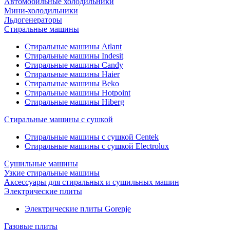
Автомобильные холодильники
Мини-холодильники
Льдогенераторы
Стиральные машины
Стиральные машины Atlant
Стиральные машины Indesit
Стиральные машины Candy
Стиральные машины Haier
Стиральные машины Beko
Стиральные машины Hotpoint
Стиральные машины Hiberg
Стиральные машины с сушкой
Стиральные машины с сушкой Centek
Стиральные машины с сушкой Electrolux
Сушильные машины
Узкие стиральные машины
Аксессуары для стиральных и сушильных машин
Электрические плиты
Электрические плиты Gorenje
Газовые плиты