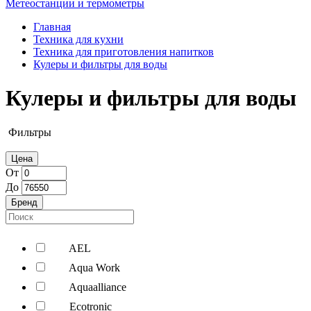
Метеостанции и термометры
Главная
Техника для кухни
Техника для приготовления напитков
Кулеры и фильтры для воды
Кулеры и фильтры для воды
Фильтры
Цена
От
До
Бренд
AEL
Aqua Work
Aquaalliance
Ecotronic