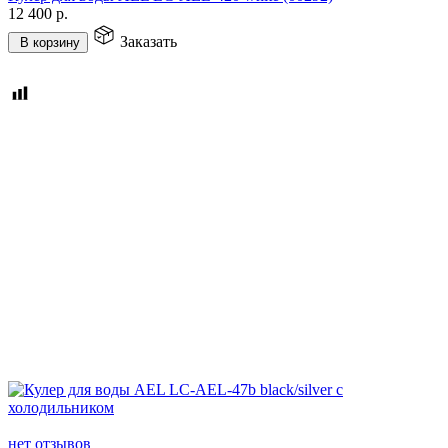
12 400
р.
Заказать
В корзину
нет отзывов