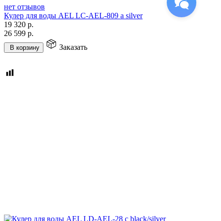
нет отзывов
Кулер для воды AEL LC-AEL-809 a silver
19 320
р.
26 599
р.
Заказать
В корзину