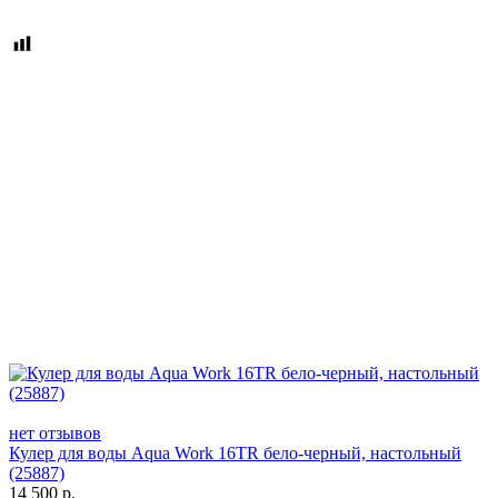
нет отзывов
Кулер для воды Aqua Work 16TR бело-черный, настольный
(25887)
14 500
р.