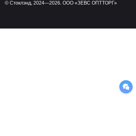
© Стоклэнд, 2024—2026. ООО «ЗЕВС ОПТТОРГ»