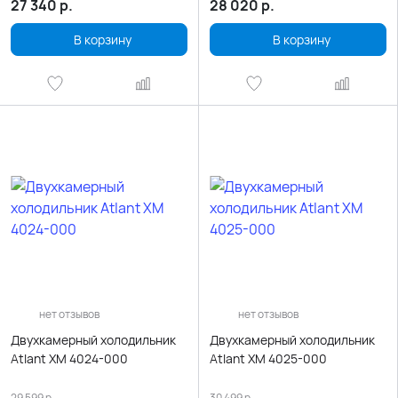
27 340
р.
28 020
р.
В корзину
В корзину
нет отзывов
нет отзывов
Двухкамерный холодильник
Двухкамерный холодильник
Atlant ХМ 4024-000
Atlant ХМ 4025-000
29 599
р.
30 499
р.