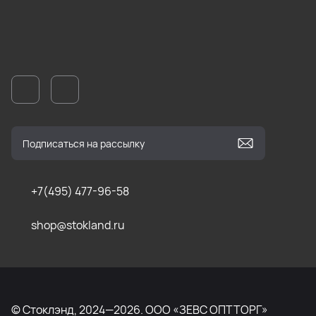
+7(495) 477-96-58
shop@stokland.ru
© Стоклэнд, 2024—2026. ООО «ЗЕВС ОПТТОРГ»