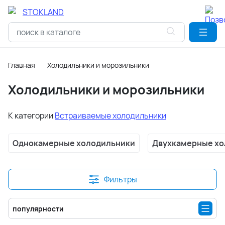
Главная
Холодильники и морозильники
Холодильники и морозильники
К категории
Встраиваемые холодильники
Однокамерные холодильники
Двухкамерные хо
Фильтры
популярности