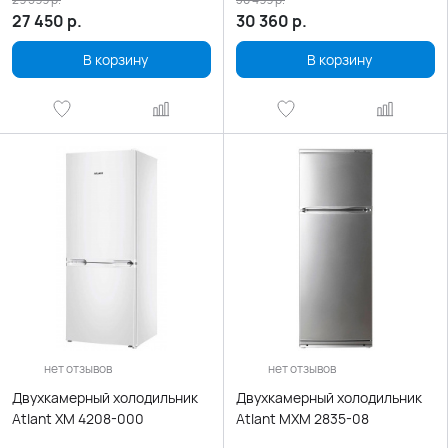
27 450
р.
30 360
р.
В корзину
В корзину
нет отзывов
нет отзывов
Двухкамерный холодильник
Двухкамерный холодильник
Atlant ХМ 4208-000
Atlant МХМ 2835-08