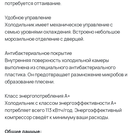
потребуется оттаивание.
Удобное управление
Холодильник имеет механическое управление с
семью уровнями охлаждения. Встроено небольшое
морозильное отделение с дверцей.
Антибактериальное покрытие
Внутренняя поверхность холодильной камеры
выполнена из специального антибактериального
пластика. Он предотвращает размножение микробов и
образование плесени.
Класс энергопотребления А+
Холодильник с классом энергоэффективности А+
потребляет всего 113 кВтч/год. Энергоэффективный
компрессор сведёт к минимуму ваши расходы.
Общие данные: