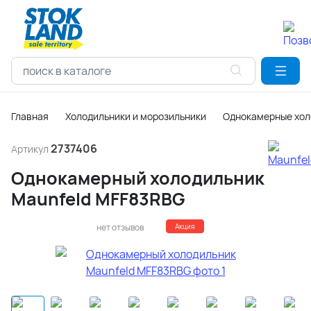
Главная
Холодильники и морозильники
Однокамерные хол
2737406
Артикул
Однокамерный холодильник
Maunfeld MFF83RBG
нет отзывов
Акция