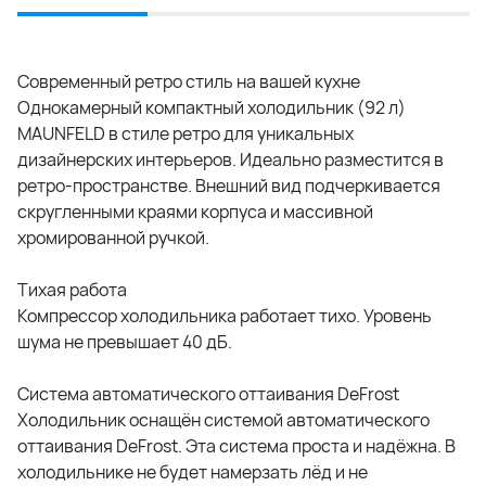
Современный ретро стиль на вашей кухне
Однокамерный компактный холодильник (92 л)
MAUNFELD в стиле ретро для уникальных
дизайнерских интерьеров. Идеально разместится в
ретро-пространстве. Внешний вид подчеркивается
скругленными краями корпуса и массивной
хромированной ручкой.
Тихая работа
Компрессор холодильника работает тихо. Уровень
шума не превышает 40 дБ.
Система автоматического оттаивания DeFrost
Холодильник оснащён системой автоматического
оттаивания DeFrost. Эта система проста и надёжна. В
холодильнике не будет намерзать лёд и не