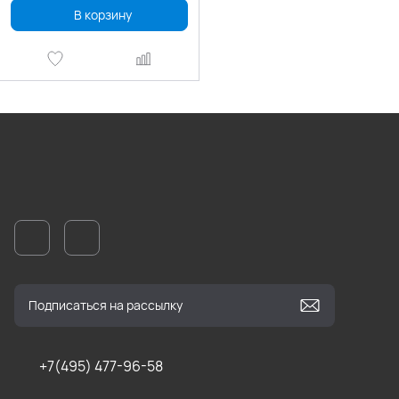
В корзину
+7(495) 477-96-58