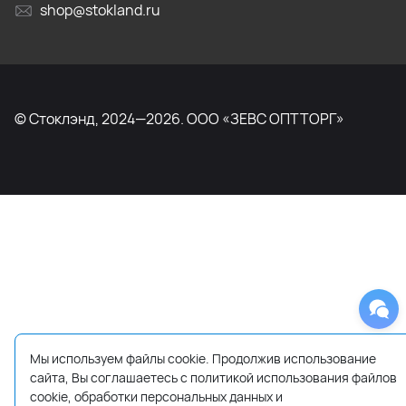
shop@stokland.ru
© Стоклэнд, 2024—2026. ООО «ЗЕВС ОПТТОРГ»
Мы используем файлы cookie. Продолжив использование
сайта, Вы соглашаетесь с политикой использования файлов
cookie, обработки персональных данных и