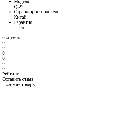
Модель
Q-22
Страна-производитель
Китай
Гарантия
1 год
0 оценок
0
0
0
0
0
0
Рейтинг
Оставить отзыв
Похожие товары