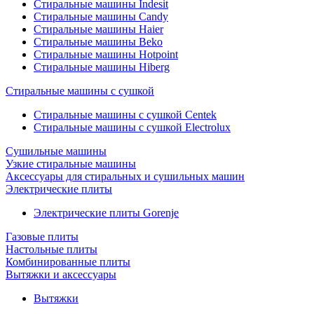
Стиральные машины Indesit
Стиральные машины Candy
Стиральные машины Haier
Стиральные машины Beko
Стиральные машины Hotpoint
Стиральные машины Hiberg
Стиральные машины с сушкой
Стиральные машины с сушкой Centek
Стиральные машины с сушкой Electrolux
Сушильные машины
Узкие стиральные машины
Аксессуары для стиральных и сушильных машин
Электрические плиты
Электрические плиты Gorenje
Газовые плиты
Настольные плиты
Комбинированные плиты
Вытяжки и аксессуары
Вытяжки