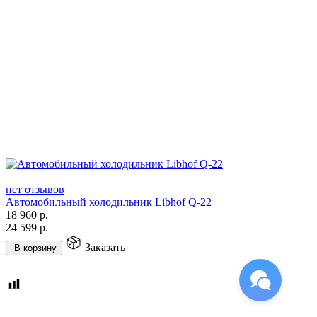
нет отзывов
Автомобильный холодильник Libhof Q-22
18 960
р.
24 599
р.
Заказать
В корзину