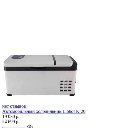
нет отзывов
Автомобильный холодильник Libhof K-20
19 030
р.
24 699
р.