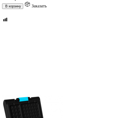
Заказать
В корзину