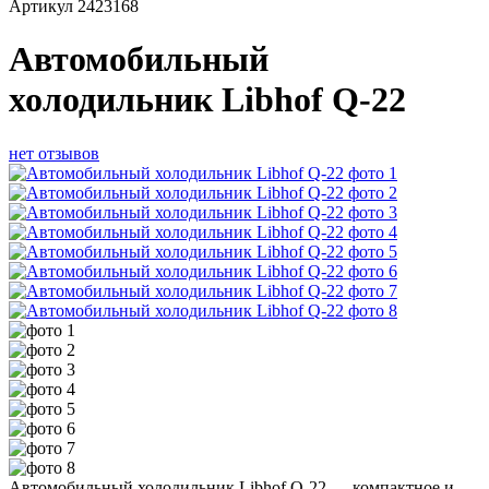
Артикул
2423168
Автомобильный
холодильник Libhof Q-22
нет отзывов
Автомобильный холодильник Libhof Q-22 — компактное и