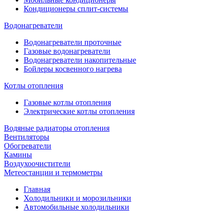
Кондиционеры сплит-системы
Водонагреватели
Водонагреватели проточные
Газовые водонагреватели
Водонагреватели накопительные
Бойлеры косвенного нагрева
Котлы отопления
Газовые котлы отопления
Электрические котлы отопления
Водяные радиаторы отопления
Вентиляторы
Обогреватели
Камины
Воздухоочистители
Метеостанции и термометры
Главная
Холодильники и морозильники
Автомобильные холодильники