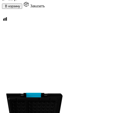
Заказать
В корзину