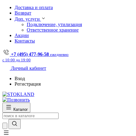
Доставка и оплата
Возврат
Доп. услуги
Подключение, утилизация
Ответственное хранение
Акции
Контакты
+7 (495) 477-96-58
ежедневно
с 10:00 до 19:00
Личный кабинет
Вход
Регистрация
Каталог