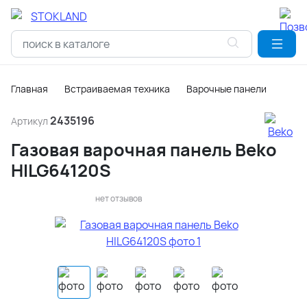
Главная
Встраиваемая техника
Варочные панели
2435196
Артикул
Газовая варочная панель Beko
HILG64120S
нет отзывов