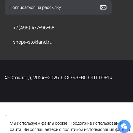
+7(495) 477-96-58
shop@stokland.ru
© Стоклэнд, 2024—2026. ООО «ЗЕВС ОПТТОРГ»
Мы используем файлы cookie. Продолжив использование
сайта, Вы соглашаетесь с политикой использования файлов