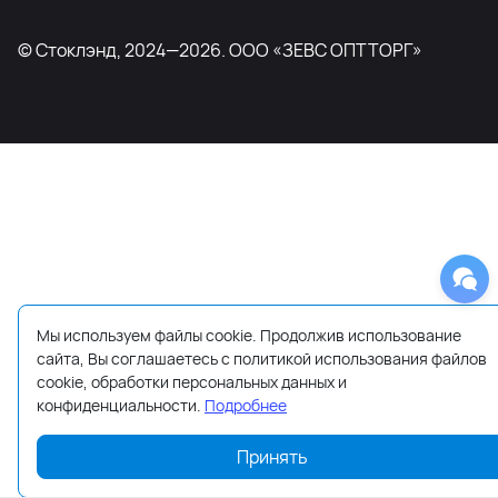
© Стоклэнд, 2024—2026. ООО «ЗЕВС ОПТТОРГ»
Мы используем файлы cookie. Продолжив использование
сайта, Вы соглашаетесь с политикой использования файлов
cookie, обработки персональных данных и
конфиденциальности.
Подробнее
Принять