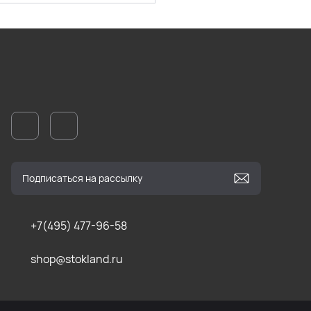
+7(495) 477-96-58
shop@stokland.ru