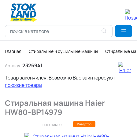
Главная
Стиральные и сушильные машины
Стиральные м
2326941
Артикул
Товар закончился. Возможно Вас заинтересуют
похожие товары
Стиральная машина Haier
HW80-BP14979
нет отзывов
Инвертор