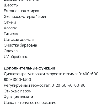
Шерсть
Ежедневная стирка
Экспресс-стирка 15 мин
Отжим
Хлопок
Гигиена
Детская одежда
Очистка барабана
Одеяла
UV обработка
Дополнительные функции:
Диапазон регулировки скорости отжима: 0-400-600-
800-1000-1400
Регулируемый термостат: 0-20-30-40-60-90
Стирка с паром
Функция памяти
Дополнительное полоскание