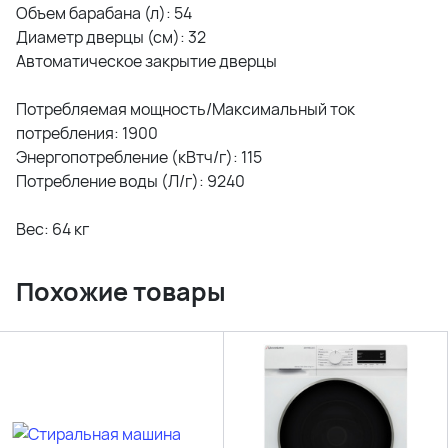
Объем барабана (л): 54
Диаметр дверцы (см): 32
Автоматическое закрытие дверцы
Потребляемая мощность/Максимальный ток
потребления: 1900
Энергопотребление (кВтч/г): 115
Потребление воды (Л/г): 9240
Вес: 64 кг
Похожие товары