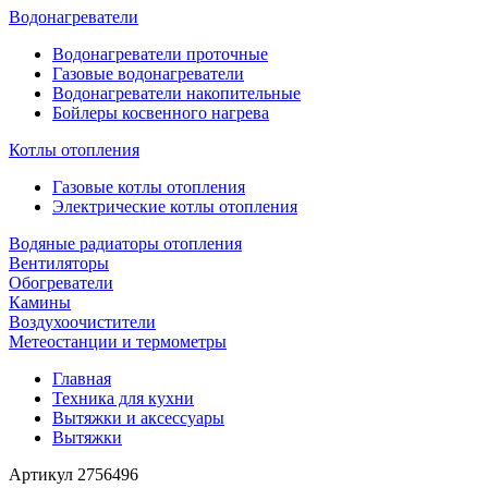
Водонагреватели
Водонагреватели проточные
Газовые водонагреватели
Водонагреватели накопительные
Бойлеры косвенного нагрева
Котлы отопления
Газовые котлы отопления
Электрические котлы отопления
Водяные радиаторы отопления
Вентиляторы
Обогреватели
Камины
Воздухоочистители
Метеостанции и термометры
Главная
Техника для кухни
Вытяжки и аксессуары
Вытяжки
Артикул
2756496