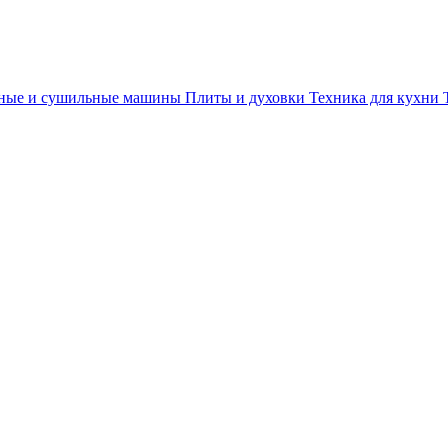
ные и сушильные машины
Плиты и духовки
Техника для кухни