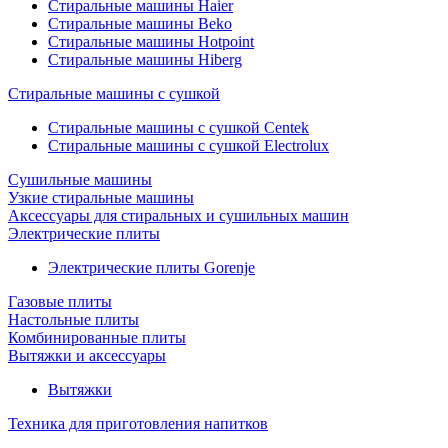
Стиральные машины Haier
Стиральные машины Beko
Стиральные машины Hotpoint
Стиральные машины Hiberg
Стиральные машины с сушкой
Стиральные машины с сушкой Centek
Стиральные машины с сушкой Electrolux
Сушильные машины
Узкие стиральные машины
Аксессуары для стиральных и сушильных машин
Электрические плиты
Электрические плиты Gorenje
Газовые плиты
Настольные плиты
Комбинированные плиты
Вытяжки и аксессуары
Вытяжки
Техника для приготовления напитков