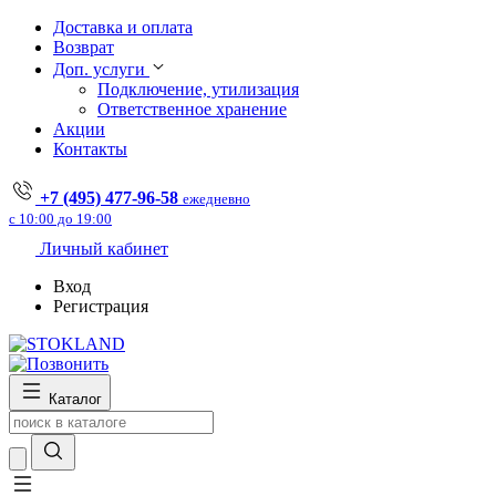
Доставка и оплата
Возврат
Доп. услуги
Подключение, утилизация
Ответственное хранение
Акции
Контакты
+7 (495) 477-96-58
ежедневно
с 10:00 до 19:00
Личный кабинет
Вход
Регистрация
Каталог