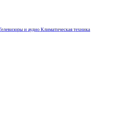
Телевизоры и аудио
Климатическая техника