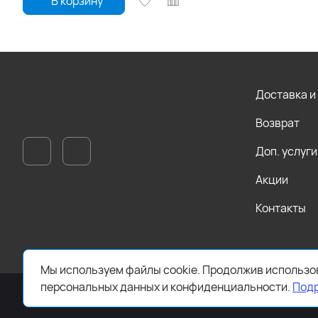
В корзину
Доставка и
Возврат
Доп. услуги
Акции
Контакты
Мы используем файлы cookie. Продолжив использов
персональных данных и конфиденциальности.
Под
© Стоклэнд, 2024—2026. ООО «ЗЕВС ОПТТОРГ»