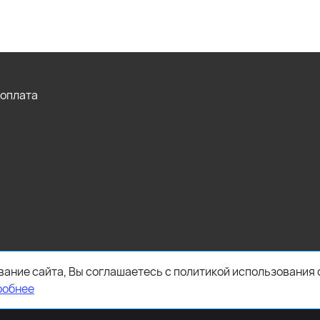
 оплата
ание сайта, Вы соглашаетесь с политикой использования 
робнее