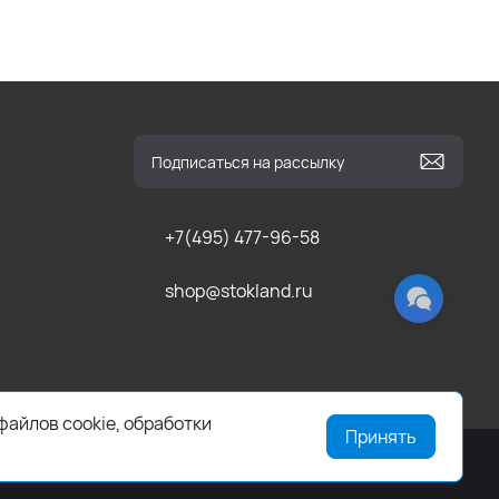
+7(495) 477-96-58
shop@stokland.ru
файлов cookie, обработки
Принять