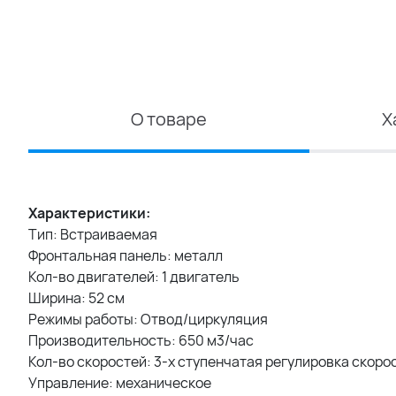
О товаре
Х
Характеристики:
Тип: Встраиваемая
Фронтальная панель: металл
Кол-во двигателей: 1 двигатель
Ширина: 52 см
Режимы работы: Отвод/циркуляция
Производительность: 650 м3/час
Кол-во скоростей: 3-х ступенчатая регулировка скоро
Управление: механическое