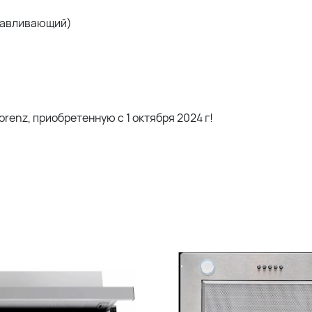
лавливающий)
orenz, приобретенную с 1 октября 2024 г!