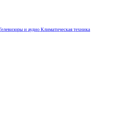
Телевизоры и аудио
Климатическая техника