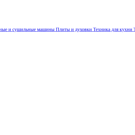
ные и сушильные машины
Плиты и духовки
Техника для кухни