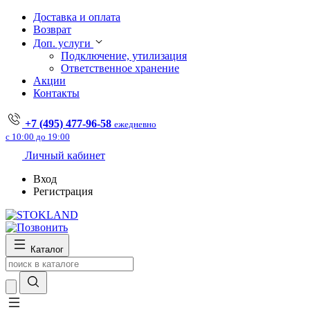
Доставка и оплата
Возврат
Доп. услуги
Подключение, утилизация
Ответственное хранение
Акции
Контакты
+7 (495) 477-96-58
ежедневно
с 10:00 до 19:00
Личный кабинет
Вход
Регистрация
Каталог