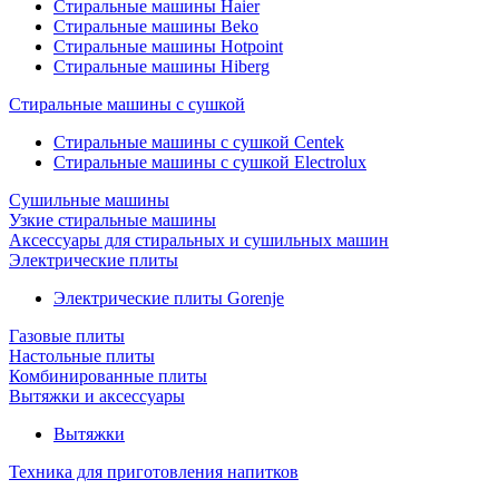
Стиральные машины Haier
Стиральные машины Beko
Стиральные машины Hotpoint
Стиральные машины Hiberg
Стиральные машины с сушкой
Стиральные машины с сушкой Centek
Стиральные машины с сушкой Electrolux
Сушильные машины
Узкие стиральные машины
Аксессуары для стиральных и сушильных машин
Электрические плиты
Электрические плиты Gorenje
Газовые плиты
Настольные плиты
Комбинированные плиты
Вытяжки и аксессуары
Вытяжки
Техника для приготовления напитков