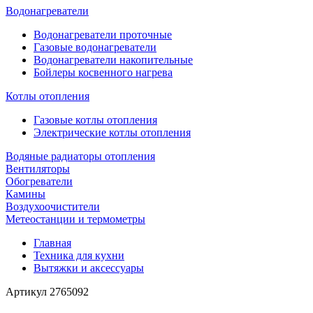
Водонагреватели
Водонагреватели проточные
Газовые водонагреватели
Водонагреватели накопительные
Бойлеры косвенного нагрева
Котлы отопления
Газовые котлы отопления
Электрические котлы отопления
Водяные радиаторы отопления
Вентиляторы
Обогреватели
Камины
Воздухоочистители
Метеостанции и термометры
Главная
Техника для кухни
Вытяжки и аксессуары
Артикул
2765092