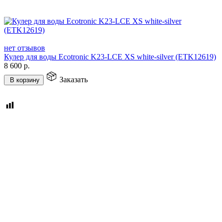
нет отзывов
Кулер для воды Ecotronic K23-LCE XS white-silver (ETK12619)
8 600
р.
Заказать
В корзину