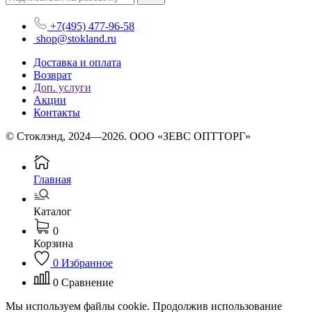
+7(495) 477-96-58
shop@stokland.ru
Доставка и оплата
Возврат
Доп. услуги
Акции
Контакты
© Стоклэнд, 2024—2026. ООО «ЗЕВС ОПТТОРГ»
Главная
Каталог
0
Корзина
0
Избранное
0
Сравнение
Мы используем файлы cookie. Продолжив использование