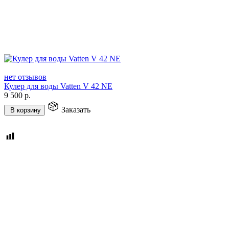
нет отзывов
Кулер для воды Vatten V 42 NE
9 500
р.
Заказать
В корзину