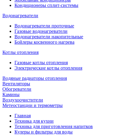
Кондиционеры сплит-системы
Водонагреватели
Водонагреватели проточные
Газовые водонагреватели
Водонагреватели накопительные
Бойлеры косвенного нагрева
Котлы отопления
Газовые котлы отопления
Электрические котлы отопления
Водяные радиаторы отопления
Вентиляторы
Обогреватели
Камины
Воздухоочистители
Метеостанции и термометры
Главная
Техника для кухни
Техника для приготовления напитков
Кулеры и фильтры для воды