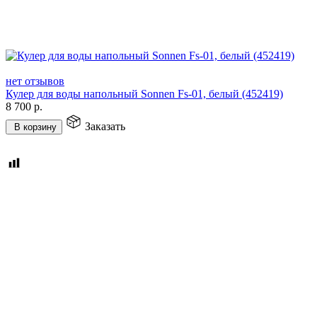
нет отзывов
Кулер для воды напольный Sonnen Fs-01, белый (452419)
8 700
р.
Заказать
В корзину