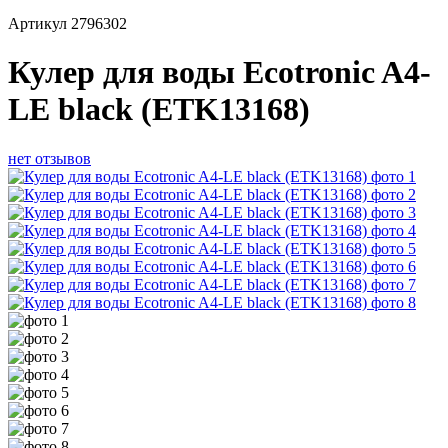
Артикул
2796302
Кулер для воды Ecotronic A4-
LE black (ETK13168)
нет отзывов