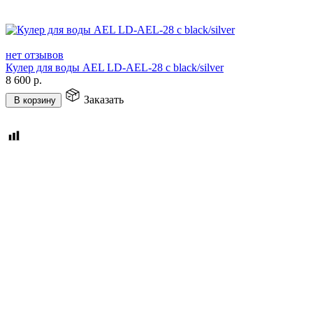
нет отзывов
Кулер для воды AEL LD-AEL-28 c black/silver
8 600
р.
Заказать
В корзину