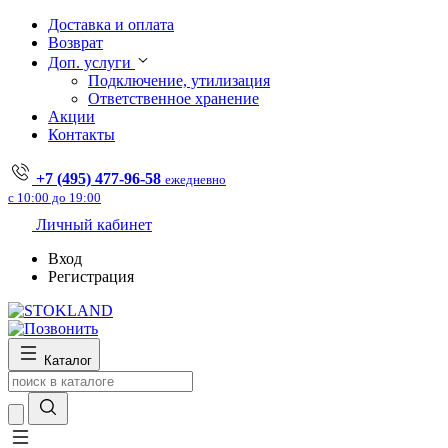
Доставка и оплата
Возврат
Доп. услуги
Подключение, утилизация
Ответственное хранение
Акции
Контакты
+7 (495) 477-96-58
ежедневно
с 10:00 до 19:00
Личный кабинет
Вход
Регистрация
Каталог