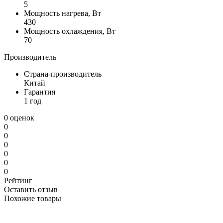
5
Мощность нагрева, Вт
430
Мощность охлаждения, Вт
70
Производитель
Страна-производитель
Китай
Гарантия
1 год
0 оценок
0
0
0
0
0
0
Рейтинг
Оставить отзыв
Похожие товары