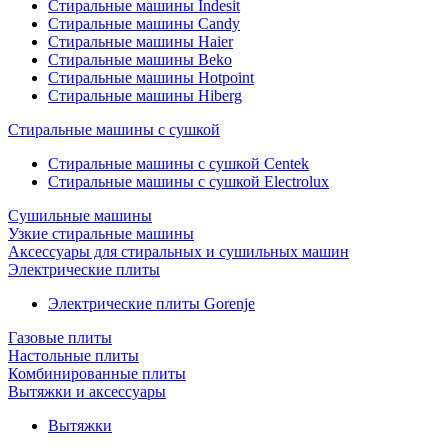
Стиральные машины Indesit
Стиральные машины Candy
Стиральные машины Haier
Стиральные машины Beko
Стиральные машины Hotpoint
Стиральные машины Hiberg
Стиральные машины с сушкой
Стиральные машины с сушкой Centek
Стиральные машины с сушкой Electrolux
Сушильные машины
Узкие стиральные машины
Аксессуары для стиральных и сушильных машин
Электрические плиты
Электрические плиты Gorenje
Газовые плиты
Настольные плиты
Комбинированные плиты
Вытяжки и аксессуары
Вытяжки