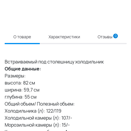
0
О товаре
Характеристики
Отзывы
Встраиваемый под столешницу холодильник
Общие данные:
Размеры:
высота: 82 см
ширина: 59,7 см
глубина: 55 см
Общий объем/ Полезный объем:
Холодильника (л): 122/119
Холодильной камеры (л): 107/-
Морозильной камеры (л): 15/-