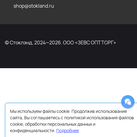
shop@stokland.ru
© Стоклэнд, 2024—2026. ООО «ЗЕВС ОПТТОРГ»
Мы используем файлы cookie. Продолжив использование
сайта, Вы соглашаетесь с политикой использования файлов
cookie, обработки персональных данных и
конфиденциальности.
Подробнее