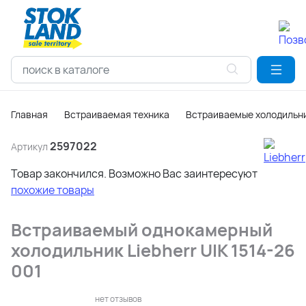
Главная
Встраиваемая техника
Встраиваемые холодильни
2597022
Артикул
Товар закончился. Возможно Вас заинтересуют
похожие товары
Встраиваемый однокамерный
холодильник Liebherr UIK 1514-26
001
нет отзывов