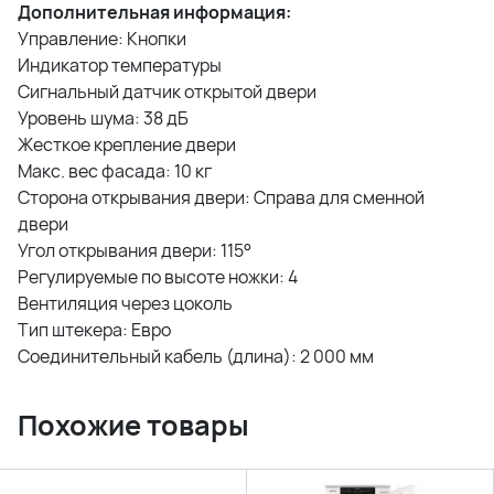
Дополнительная информация:
Управление: Кнопки
Индикатор температуры
Сигнальный датчик открытой двери
Уровень шума: 38 дБ
Жесткое крепление двери
Макс. вес фасада: 10 кг
Сторона открывания двери: Справа для сменной
двери
Угол открывания двери: 115°
Регулируемые по высоте ножки: 4
Вентиляция через цоколь
Тип штекера: Евро
Соединительный кабель (длина): 2 000 мм
Похожие товары