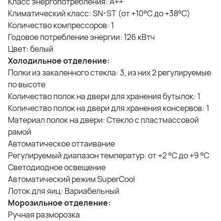
Класс энергопотребления: A++
Климатический класс: SN-ST (от +10°С до +38°С)
Количество компрессоров: 1
Годовое потребление энергии: 126 кВтч
Цвет: белый
Холодильное отделение:
Полки из закаленного стекла: 3, из них 2 регулируемые
по высоте
Количество полок на двери для хранения бутылок: 1
Количество полок на двери для хранения консервов: 1
Материал полок на двери: Стекло с пластмассовой
рамой
Автоматическое оттаивание
Регулируемый диапазон температур: от +2 °C до +9 °C
Светодиодное освещение
Автоматический режим SuperCool
Лоток для яиц: Вариабельный
Морозильное отделение:
Ручная разморозка