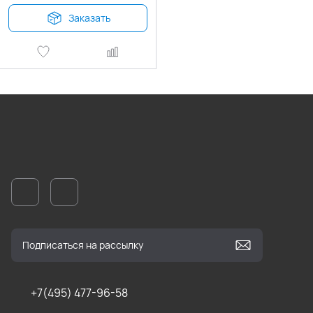
Заказать
+7(495) 477-96-58