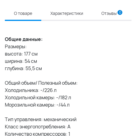
0
О товаре
Характеристики
Отзывы
Общие данные:
Размеры:
высота: 177 см
ширина: 54 см
глубина: 55,5 см
Общий объем/ Полезный объем:
Холодильника: -/226 л
Холодильной камеры: -/182 л
Морозильной камеры: -/44 л
Тип управления: механический
Класс энергопотребления: A
Количество компрессоров: 1