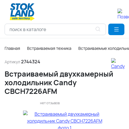
Главная
Встраиваемая техника
Встраиваемые холодильни
2744324
Артикул
Встраиваемый двухкамерный
холодильник Candy
CBCH7226AFM
нет отзывов