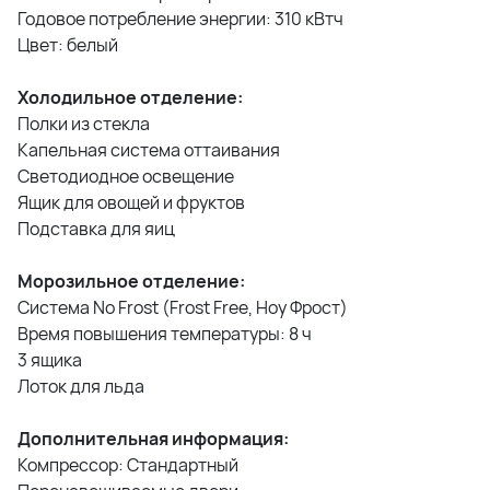
Годовое потребление энергии: 310 кВтч
Цвет: белый
Холодильное отделение:
Полки из стекла
Капельная система оттаивания
Светодиодное освещение
Ящик для овощей и фруктов
Подставка для яиц
Морозильное отделение:
Система Nо Frost (Frost Free, Ноу Фрост)
Время повышения температуры: 8 ч
3 ящика
Лоток для льда
Дополнительная информация:
Компрессор: Стандартный