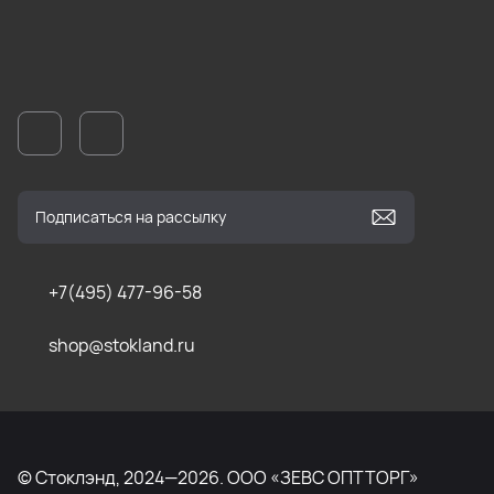
+7(495) 477-96-58
shop@stokland.ru
© Стоклэнд, 2024—2026. ООО «ЗЕВС ОПТТОРГ»