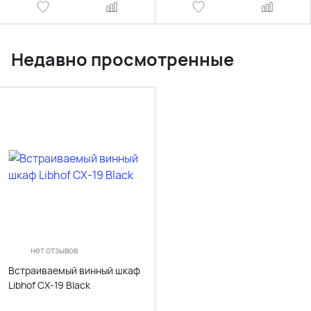
Недавно просмотренные
нет отзывов
Встраиваемый винный шкаф
Libhof CX-19 Black