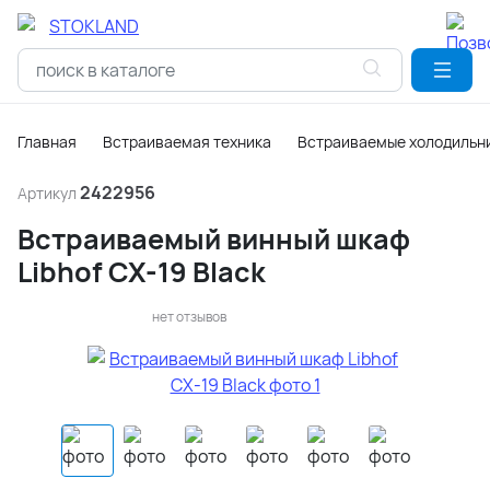
Главная
Встраиваемая техника
Встраиваемые холодильни
2422956
Артикул
Встраиваемый винный шкаф
Libhof CX-19 Black
нет отзывов