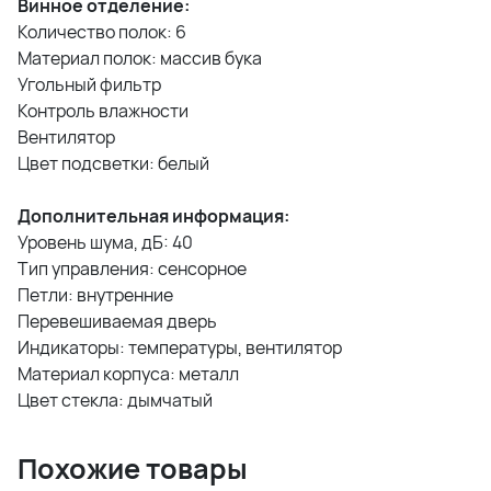
Винное отделение:
Количество полок: 6
Материал полок: массив бука
Угольный фильтр
Контроль влажности
Вентилятор
Цвет подсветки: белый
Дополнительная информация:
Уровень шума, дБ: 40
Тип управления: сенсорное
Петли: внутренние
Перевешиваемая дверь
Индикаторы: температуры, вентилятор
Материал корпуса: металл
Цвет стекла: дымчатый
Похожие товары