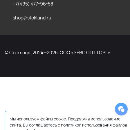
+7(495) 477-96-58
shop@stokland.ru
© Стоклэнд, 2024—2026. ООО «ЗЕВС ОПТТОРГ»
Мы используем файлы cookie. Продолжив использование
сайта, Вы соглашаетесь с политикой использования файлов