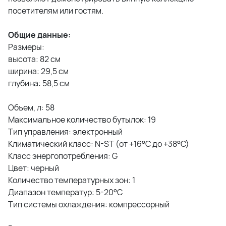
посетителям или гостям.
Общие данные:
Размеры:
высота: 82 см
ширина: 29,5 см
глубина: 58,5 см
Объем, л: 58
Максимальное количество бутылок: 19
Тип управления: электронный
Климатический класс: N-ST (от +16°C до +38°C)
Класс энергопотребления: G
Цвет: черный
Количество температурных зон: 1
Диапазон температур: 5-20°С
Тип системы охлаждения: компрессорный