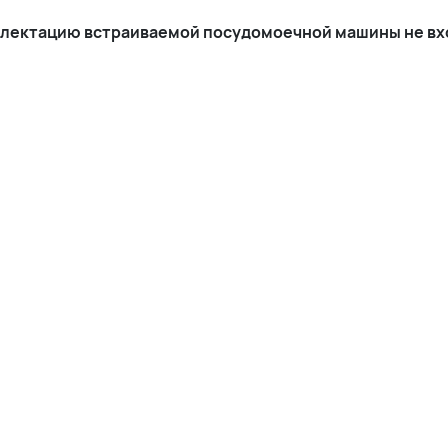
мплектацию встраиваемой посудомоечной машины не вх