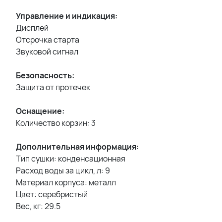
Управление и индикация:
Дисплей
Отсрочка старта
Звуковой сигнал
Безопасность:
Защита от протечек
Оснащение:
Количество корзин: 3
Дополнительная информация:
Тип сушки: конденсационная
Расход воды за цикл, л: 9
Материал корпуса: металл
Цвет: серебристый
Вес, кг: 29.5