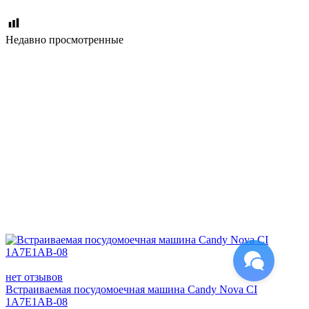
Недавно просмотренные
нет отзывов
Встраиваемая посудомоечная машина Candy Nova CI
1A7E1AB-08