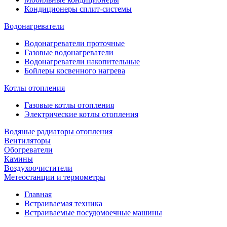
Кондиционеры сплит-системы
Водонагреватели
Водонагреватели проточные
Газовые водонагреватели
Водонагреватели накопительные
Бойлеры косвенного нагрева
Котлы отопления
Газовые котлы отопления
Электрические котлы отопления
Водяные радиаторы отопления
Вентиляторы
Обогреватели
Камины
Воздухоочистители
Метеостанции и термометры
Главная
Встраиваемая техника
Встраиваемые посудомоечные машины