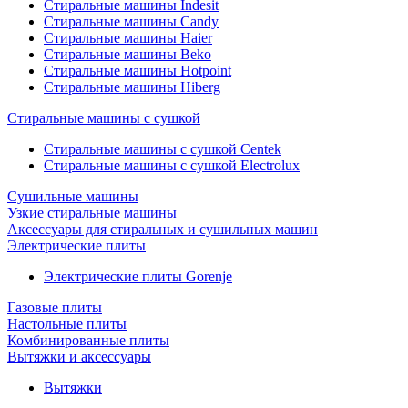
Стиральные машины Indesit
Стиральные машины Candy
Стиральные машины Haier
Стиральные машины Beko
Стиральные машины Hotpoint
Стиральные машины Hiberg
Стиральные машины с сушкой
Стиральные машины с сушкой Centek
Стиральные машины с сушкой Electrolux
Сушильные машины
Узкие стиральные машины
Аксессуары для стиральных и сушильных машин
Электрические плиты
Электрические плиты Gorenje
Газовые плиты
Настольные плиты
Комбинированные плиты
Вытяжки и аксессуары
Вытяжки