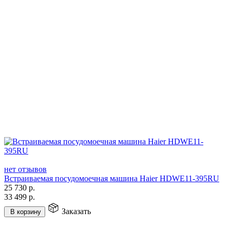
нет отзывов
Встраиваемая посудомоечная машина Haier HDWE11-395RU
25 730
р.
33 499
р.
Заказать
В корзину