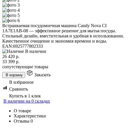
Встраиваемая посудомоечная машина Candy Nova CI
1A7E1AB-08 — эффективное решение для мытья посуды.
Стильный дизайн, вместительная и удобная в использовании.
Качественное очищение и экономия времени и воды.
EAN:
6925777802333
В наличии
26 420
р.
33 399
р.
сопутствующие товары
Заказать
В корзину
В избранное
Сравнить
Купить в 1 клик
В наличии на 0 складах
О товаре
Характеристики
Отзывы
0