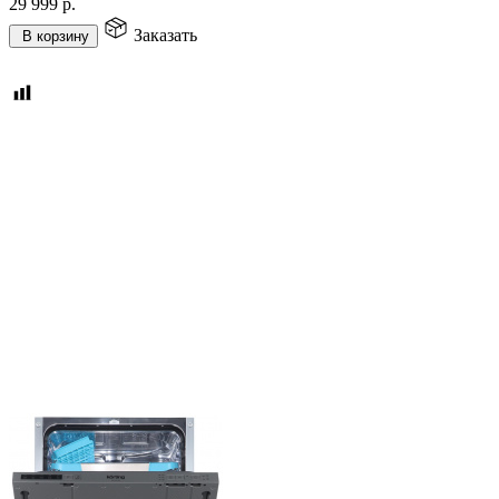
29 999
р.
Заказать
В корзину