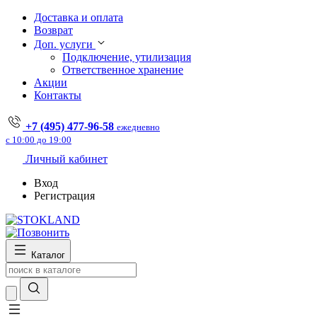
Доставка и оплата
Возврат
Доп. услуги
Подключение, утилизация
Ответственное хранение
Акции
Контакты
+7 (495) 477-96-58
ежедневно
с 10:00 до 19:00
Личный кабинет
Вход
Регистрация
Каталог