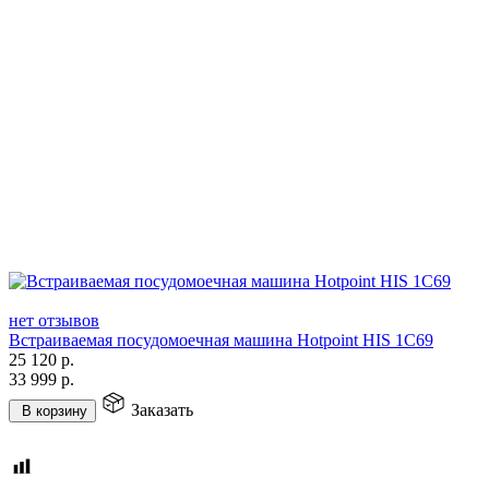
нет отзывов
Встраиваемая посудомоечная машина Hotpoint HIS 1C69
25 120
р.
33 999
р.
Заказать
В корзину