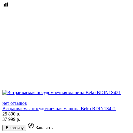
нет отзывов
Встраиваемая посудомоечная машина Beko BDIN1S421
25 890
р.
37 999
р.
Заказать
В корзину