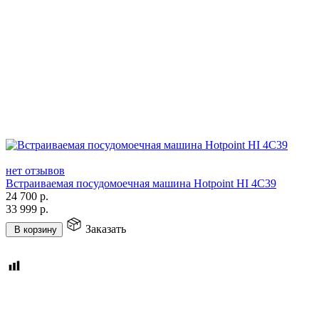
нет отзывов
Встраиваемая посудомоечная машина Hotpoint HI 4C39
24 700
р.
33 999
р.
Заказать
В корзину