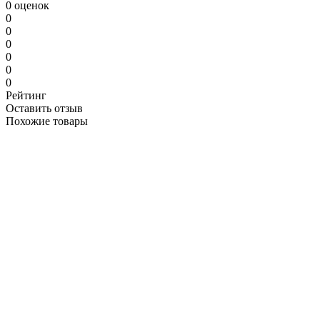
0 оценок
0
0
0
0
0
0
Рейтинг
Оставить отзыв
Похожие товары