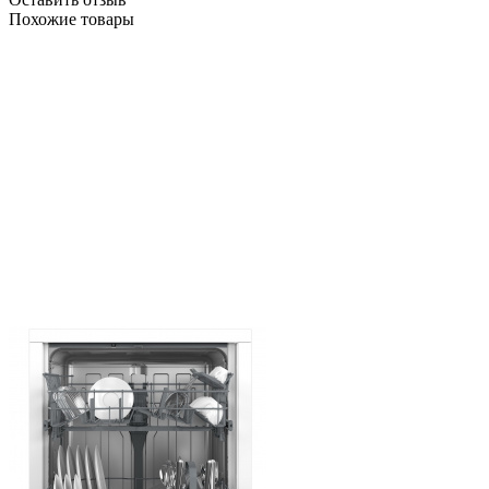
Похожие товары