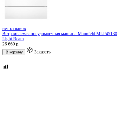
нет отзывов
Встраиваемая посудомоечная машина Maunfeld MLP45130
Light Beam
26 660
р.
Заказать
В корзину