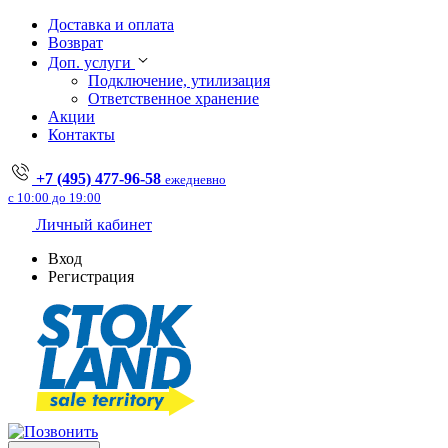
Доставка и оплата
Возврат
Доп. услуги
Подключение, утилизация
Ответственное хранение
Акции
Контакты
+7 (495) 477-96-58
ежедневно
с 10:00 до 19:00
Личный кабинет
Вход
Регистрация