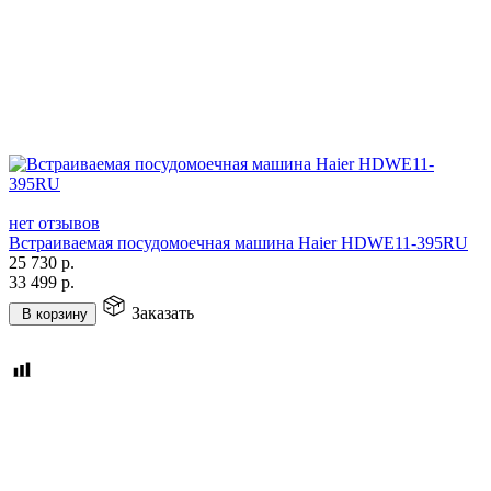
нет отзывов
Встраиваемая посудомоечная машина Haier HDWE11-395RU
25 730
р.
33 499
р.
Заказать
В корзину