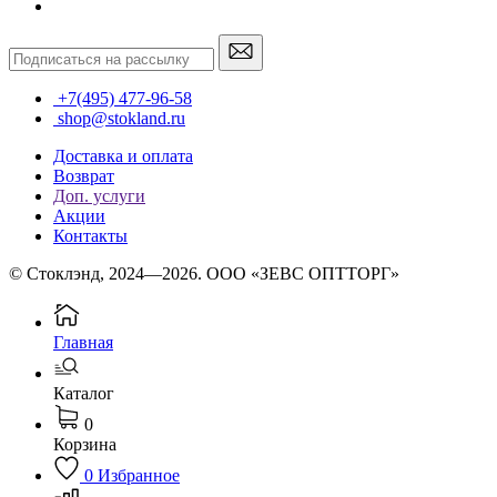
+7(495) 477-96-58
shop@stokland.ru
Доставка и оплата
Возврат
Доп. услуги
Акции
Контакты
© Стоклэнд, 2024—2026. ООО «ЗЕВС ОПТТОРГ»
Главная
Каталог
0
Корзина
0
Избранное