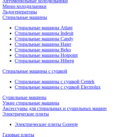
Автомобильные холодильники
Мини-холодильники
Льдогенераторы
Стиральные машины
Стиральные машины Atlant
Стиральные машины Indesit
Стиральные машины Candy
Стиральные машины Haier
Стиральные машины Beko
Стиральные машины Hotpoint
Стиральные машины Hiberg
Стиральные машины с сушкой
Стиральные машины с сушкой Centek
Стиральные машины с сушкой Electrolux
Сушильные машины
Узкие стиральные машины
Аксессуары для стиральных и сушильных машин
Электрические плиты
Электрические плиты Gorenje
Газовые плиты