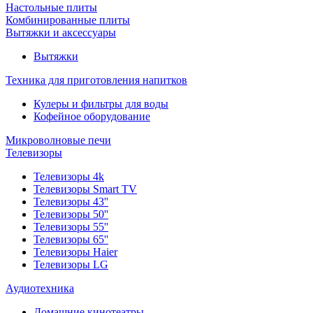
Настольные плиты
Комбинированные плиты
Вытяжки и аксессуары
Вытяжки
Техника для приготовления напитков
Кулеры и фильтры для воды
Кофейное оборудование
Микроволновые печи
Телевизоры
Телевизоры 4k
Телевизоры Smart TV
Телевизоры 43''
Телевизоры 50''
Телевизоры 55''
Телевизоры 65''
Телевизоры Haier
Телевизоры LG
Аудиотехника
Домашние кинотеатры