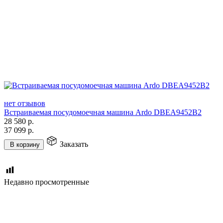
нет отзывов
Встраиваемая посудомоечная машина Ardo DBEA9452B2
28 580
р.
37 099
р.
Заказать
В корзину
Недавно просмотренные