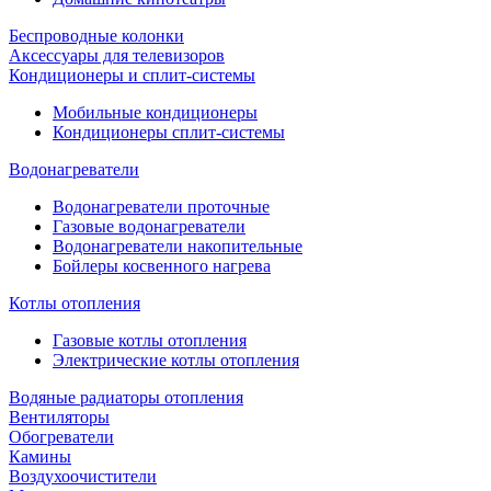
Беспроводные колонки
Аксессуары для телевизоров
Кондиционеры и сплит-системы
Мобильные кондиционеры
Кондиционеры сплит-системы
Водонагреватели
Водонагреватели проточные
Газовые водонагреватели
Водонагреватели накопительные
Бойлеры косвенного нагрева
Котлы отопления
Газовые котлы отопления
Электрические котлы отопления
Водяные радиаторы отопления
Вентиляторы
Обогреватели
Камины
Воздухоочистители