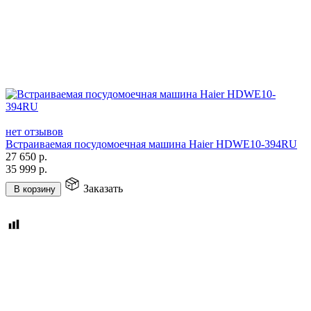
нет отзывов
Встраиваемая посудомоечная машина Haier HDWE10-394RU
27 650
р.
35 999
р.
Заказать
В корзину