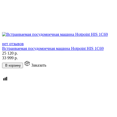
нет отзывов
Встраиваемая посудомоечная машина Hotpoint HIS 1C69
25 120
р.
33 999
р.
Заказать
В корзину