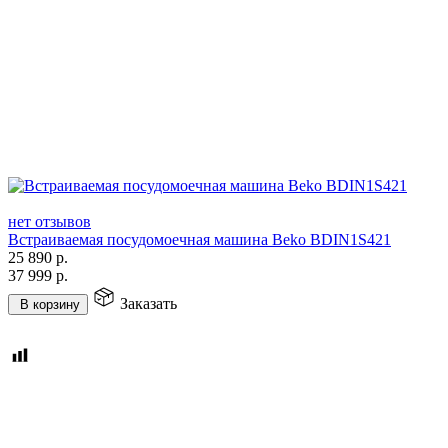
нет отзывов
Встраиваемая посудомоечная машина Beko BDIN1S421
25 890
р.
37 999
р.
Заказать
В корзину