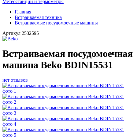
Метеостанции и термометры
Главная
Встраиваемая техника
Встраиваемые посудомоечные машины
Артикул
2532595
Встраиваемая посудомоечная
машина Beko BDIN15531
нет отзывов