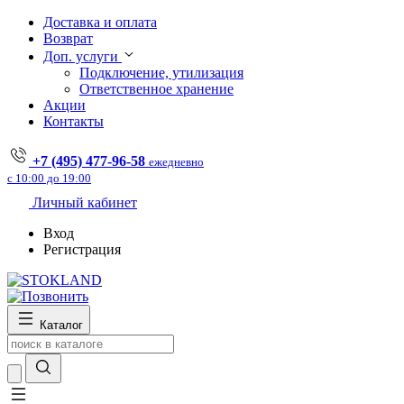
Доставка и оплата
Возврат
Доп. услуги
Подключение, утилизация
Ответственное хранение
Акции
Контакты
+7 (495) 477-96-58
ежедневно
с 10:00 до 19:00
Личный кабинет
Вход
Регистрация
Каталог