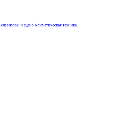
Телевизоры и аудио
Климатическая техника