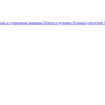
ные и сушильные машины
Плиты и духовки
Техника для кухни