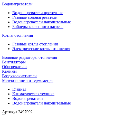
Водонагреватели
Водонагреватели проточные
Газовые водонагреватели
Водонагреватели накопительные
Бойлеры косвенного нагрева
Котлы отопления
Газовые котлы отопления
Электрические котлы отопления
Водяные радиаторы отопления
Вентиляторы
Обогреватели
Камины
Воздухоочистители
Метеостанции и термометры
Главная
Климатическая техника
Водонагреватели
Водонагреватели накопительные
Артикул
2497092