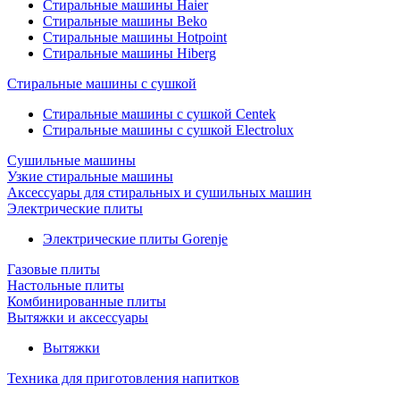
Стиральные машины Haier
Стиральные машины Beko
Стиральные машины Hotpoint
Стиральные машины Hiberg
Стиральные машины с сушкой
Стиральные машины с сушкой Centek
Стиральные машины с сушкой Electrolux
Сушильные машины
Узкие стиральные машины
Аксессуары для стиральных и сушильных машин
Электрические плиты
Электрические плиты Gorenje
Газовые плиты
Настольные плиты
Комбинированные плиты
Вытяжки и аксессуары
Вытяжки
Техника для приготовления напитков