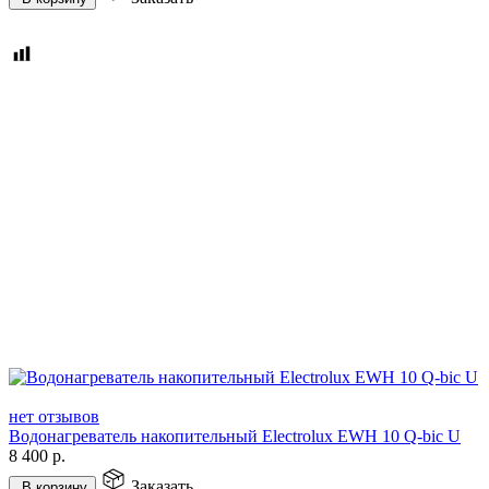
нет отзывов
Водонагреватель накопительный Electrolux EWH 10 Q-bic U
8 400
р.
Заказать
В корзину