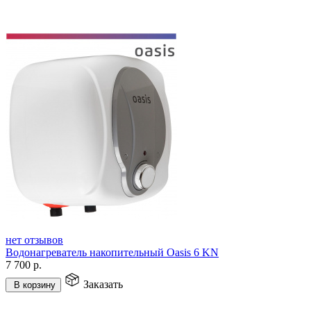
нет отзывов
Водонагреватель накопительный Oasis 6 KN
7 700
р.
Заказать
В корзину