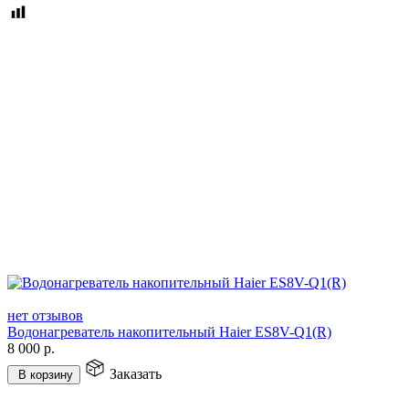
нет отзывов
Водонагреватель накопительный Haier ES8V-Q1(R)
8 000
р.
Заказать
В корзину