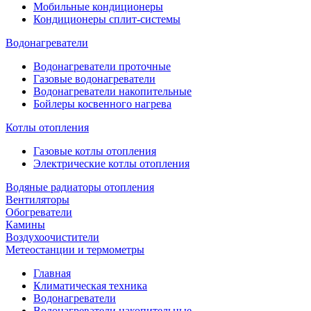
Мобильные кондиционеры
Кондиционеры сплит-системы
Водонагреватели
Водонагреватели проточные
Газовые водонагреватели
Водонагреватели накопительные
Бойлеры косвенного нагрева
Котлы отопления
Газовые котлы отопления
Электрические котлы отопления
Водяные радиаторы отопления
Вентиляторы
Обогреватели
Камины
Воздухоочистители
Метеостанции и термометры
Главная
Климатическая техника
Водонагреватели
Водонагреватели накопительные