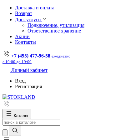
Доставка и оплата
Возврат
Доп. услуги
Подключение, утилизация
Ответственное хранение
Акции
Контакты
+7 (495) 477-96-58
ежедневно
с 10:00 до 19:00
Личный кабинет
Вход
Регистрация
Каталог