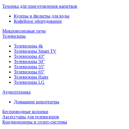
Техника для приготовления напитков
Кулеры и фильтры для воды
Кофейное оборудование
Микроволновые печи
Телевизоры
Телевизоры 4k
Телевизоры Smart TV
Телевизоры 43''
Телевизоры 50''
Телевизоры 55''
Телевизоры 65''
Телевизоры Haier
Телевизоры LG
Аудиотехника
Домашние кинотеатры
Беспроводные колонки
Аксессуары для телевизоров
Кондиционеры и сплит-системы