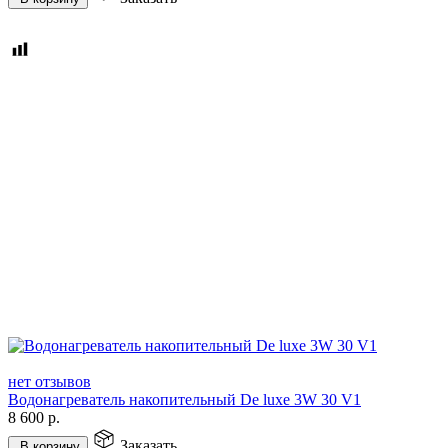
нет отзывов
Водонагреватель накопительный De luxe 3W 30 V1
8 600
р.
Заказать
В корзину