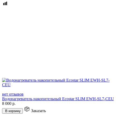
нет отзывов
Водонагреватель накопительный Ecostar SLIM EWH-SL7-CEU
8 000
р.
Заказать
В корзину