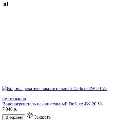
нет отзывов
Водонагреватель накопительный De luxe 4W 20 Vs
7 940
р.
Заказать
В корзину