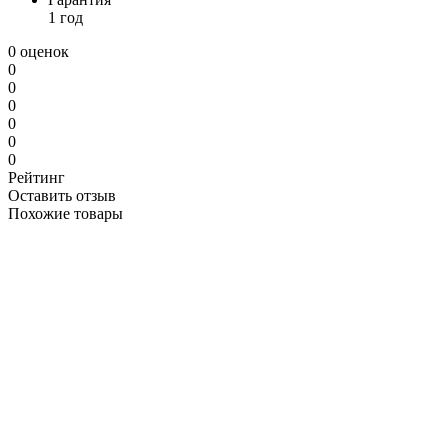
1 год
0 оценок
0
0
0
0
0
0
Рейтинг
Оставить отзыв
Похожие товары