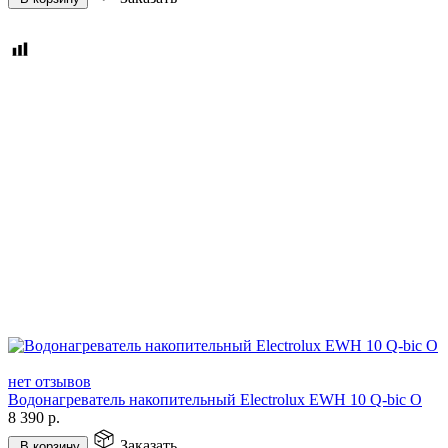
нет отзывов
Водонагреватель накопительный Electrolux EWH 10 Q-bic O
8 390
р.
Заказать
В корзину