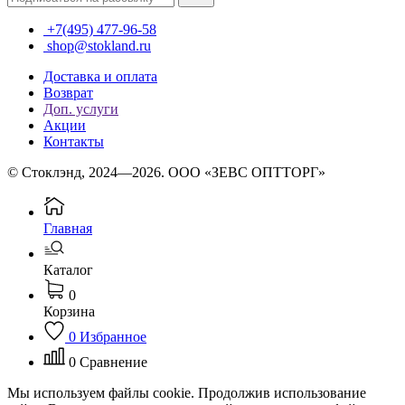
+7(495) 477-96-58
shop@stokland.ru
Доставка и оплата
Возврат
Доп. услуги
Акции
Контакты
© Стоклэнд, 2024—2026. ООО «ЗЕВС ОПТТОРГ»
Главная
Каталог
0
Корзина
0
Избранное
0
Сравнение
Мы используем файлы cookie. Продолжив использование