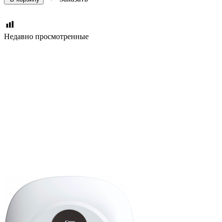
Недавно просмотренные