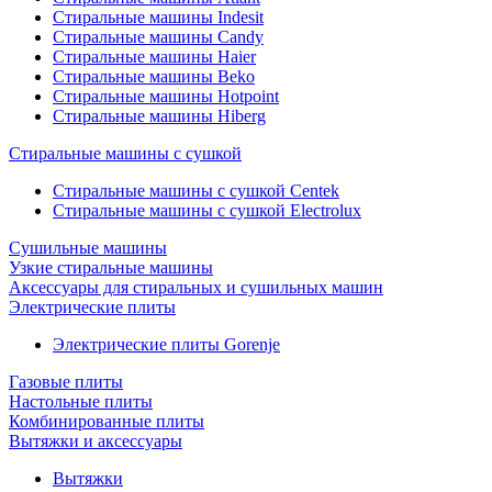
Стиральные машины Indesit
Стиральные машины Candy
Стиральные машины Haier
Стиральные машины Beko
Стиральные машины Hotpoint
Стиральные машины Hiberg
Стиральные машины с сушкой
Стиральные машины с сушкой Centek
Стиральные машины с сушкой Electrolux
Сушильные машины
Узкие стиральные машины
Аксессуары для стиральных и сушильных машин
Электрические плиты
Электрические плиты Gorenje
Газовые плиты
Настольные плиты
Комбинированные плиты
Вытяжки и аксессуары
Вытяжки