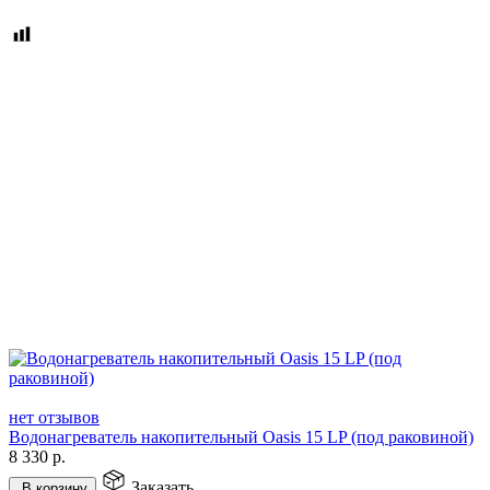
нет отзывов
Водонагреватель накопительный Oasis 15 LP (под раковиной)
8 330
р.
Заказать
В корзину