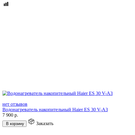
нет отзывов
Водонагреватель накопительный Haier ES 30 V-A3
7 900
р.
Заказать
В корзину