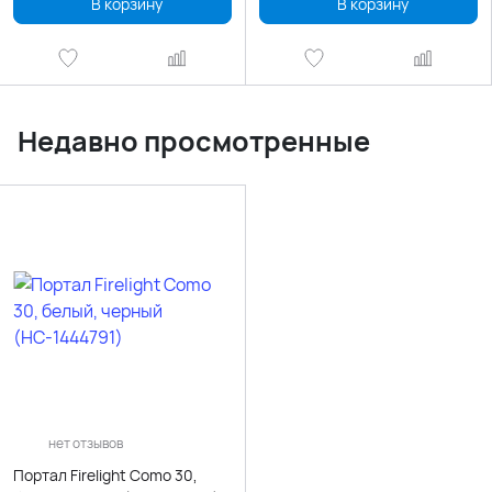
В корзину
В корзину
Недавно просмотренные
нет отзывов
Портал Firelight Como 30,