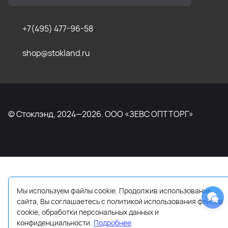
+7(495) 477-96-58
shop@stokland.ru
© Стоклэнд, 2024—2026. ООО «ЗЕВС ОПТТОРГ»
Мы используем файлы cookie. Продолжив использование
сайта, Вы соглашаетесь с политикой использования файлов
cookie, обработки персональных данных и
конфиденциальности.
Подробнее