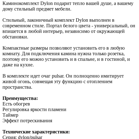
Каминокомплект Dylon подарит тепло вашей душе, а вашему
дому стильный предмет мебели.
Стильный, лаконичный комплект Dylon выполнен в
современном стиле. Портал белого цвета - универсальный, он
впишется в любой интерьер, независимо от окружающей
обстановки.
Компактные размеры позволяют установить его в любую
комнату. Для подключения камина нужна только розетка,
поэтому его можно установить и в спальне, и в гостиной, и
даже на кухне.
В комплекте идет очаг pulsar. Он полноценно имитирует
живой огонь, совмещая эту функцию с отоплением
пространства.
Преимущества:
Есть обогрев
Регулировка яркости пламени
Таймер
Эффект потрескивания
Технические характеристики:
Серия: dylon/pulsar