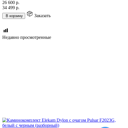
26 600
р.
34 499
р.
Заказать
В корзину
Недавно просмотренные