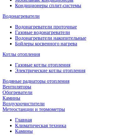
Кондиционеры сплит-системы
Водонагреватели
Водонагреватели проточные
Газовые водонагреватели
Водонагреватели накопительные
Бойлеры косвенного нагрева
Котлы отопления
Газовые котлы отопления
Электрические котлы отопления
Водяные радиаторы отопления
Вентиляторы
Обогреватели
Камины
Воздухоочистители
Метеостанции и термометры
Главная
Климатическая техника
Камины