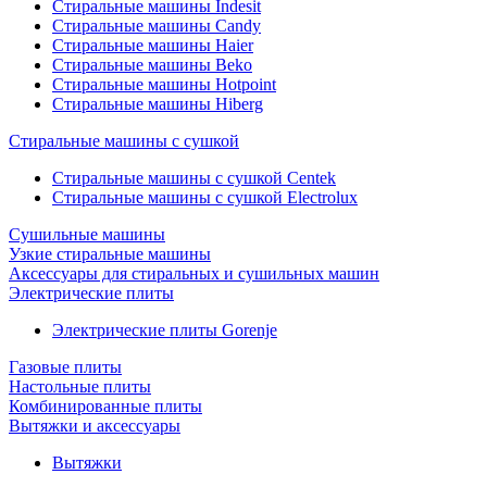
Стиральные машины Indesit
Стиральные машины Candy
Стиральные машины Haier
Стиральные машины Beko
Стиральные машины Hotpoint
Стиральные машины Hiberg
Стиральные машины с сушкой
Стиральные машины с сушкой Centek
Стиральные машины с сушкой Electrolux
Сушильные машины
Узкие стиральные машины
Аксессуары для стиральных и сушильных машин
Электрические плиты
Электрические плиты Gorenje
Газовые плиты
Настольные плиты
Комбинированные плиты
Вытяжки и аксессуары
Вытяжки