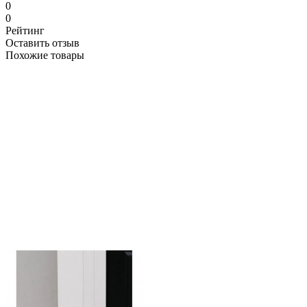
0
0
Рейтинг
Оставить отзыв
Похожие товары