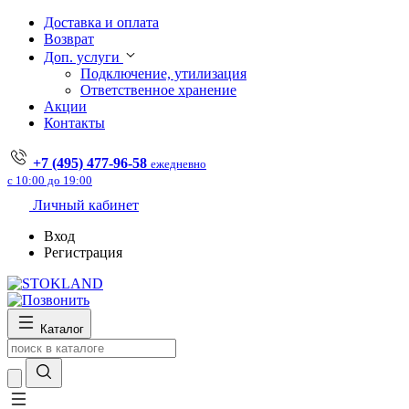
Доставка и оплата
Возврат
Доп. услуги
Подключение, утилизация
Ответственное хранение
Акции
Контакты
+7 (495) 477-96-58
ежедневно
с 10:00 до 19:00
Личный кабинет
Вход
Регистрация
Каталог