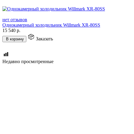
нет отзывов
Однокамерный холодильник Willmark XR-80SS
15 540
р.
Заказать
В корзину
Недавно просмотренные