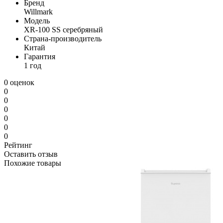
Бренд
Willmark
Модель
XR-100 SS серебряный
Страна-производитель
Китай
Гарантия
1 год
0 оценок
0
0
0
0
0
0
Рейтинг
Оставить отзыв
Похожие товары