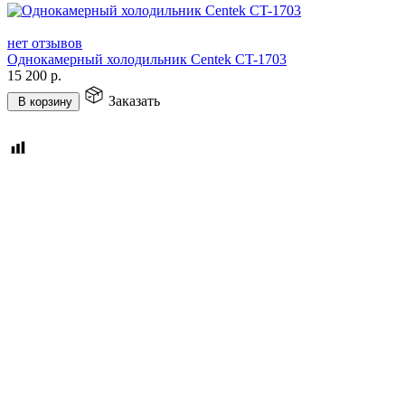
нет отзывов
Однокамерный холодильник Centek CT-1703
15 200
р.
Заказать
В корзину