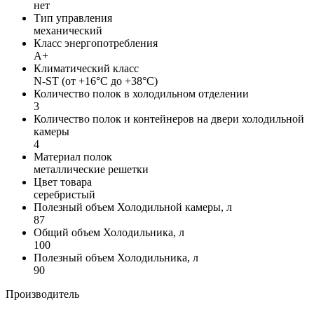
нет
Тип управления
механический
Класс энергопотребления
A+
Климатический класс
N-ST (от +16°C до +38°C)
Количество полок в холодильном отделении
3
Количество полок и контейнеров на двери холодильной
камеры
4
Материал полок
металлические решетки
Цвет товара
серебристый
Полезный объем Холодильной камеры, л
87
Общий объем Холодильника, л
100
Полезный объем Холодильника, л
90
Производитель