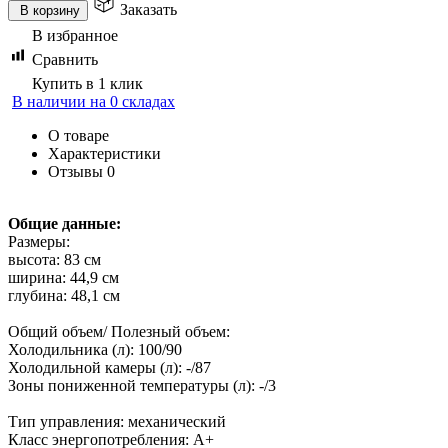
Заказать
В корзину
В избранное
Сравнить
Купить в 1 клик
В наличии на 0 складах
О товаре
Характеристики
Отзывы
0
Общие данные:
Размеры:
высота: 83 см
ширина: 44,9 см
глубина: 48,1 см
Общий объем/ Полезный объем:
Холодильника (л): 100/90
Холодильной камеры (л): -/87
Зоны пониженной температуры (л): -/3
Тип управления: механический
Класс энергопотребления: A+