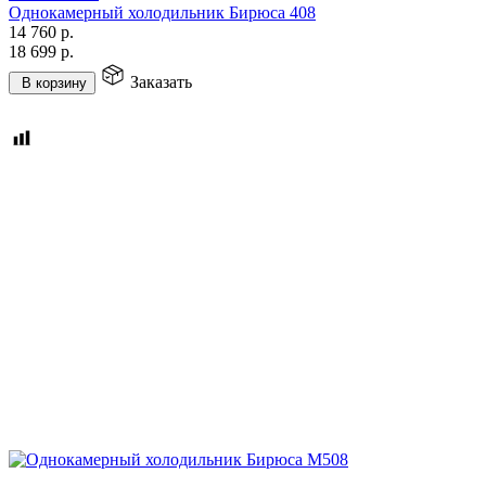
Однокамерный холодильник Бирюса 408
14 760
р.
18 699
р.
Заказать
В корзину