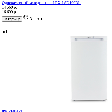
Однокамерный холодильник LEX LSD100BL
14 560
р.
16 699
р.
Заказать
В корзину
нет отзывов