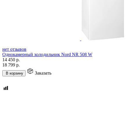
нет отзывов
Однокамерный холодильник Nord NR 508 W
14 450
р.
18 799
р.
Заказать
В корзину