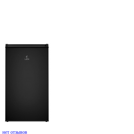
нет отзывов