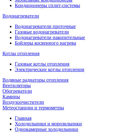
Кондиционеры сплит-системы
Водонагреватели
Водонагреватели проточные
Газовые водонагреватели
Водонагреватели накопительные
Бойлеры косвенного нагрева
Котлы отопления
Газовые котлы отопления
Электрические котлы отопления
Водяные радиаторы отопления
Вентиляторы
Обогреватели
Камины
Воздухоочистители
Метеостанции и термометры
Главная
Холодильники и морозильники
Однокамерные холодильники