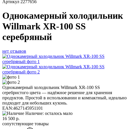
Артикул
2277656
Однокамерный холодильник
Willmark XR-100 SS
серебряный
нет отзывов
Однокамерный холодильник Willmark XR-100 SS
серебристого цвета — надёжное решение для хранения
продуктов. Простой в использовании и компактный, идеально
подходит для небольших кухонь.
EAN:
4627145951101
Наличие: осталось мало
16 500
р.
сопутствующие товары