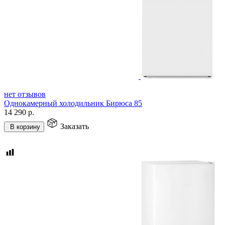
нет отзывов
Однокамерный холодильник Бирюса 85
14 290
р.
Заказать
В корзину