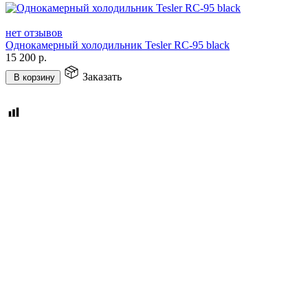
нет отзывов
Однокамерный холодильник Tesler RC-95 black
15 200
р.
Заказать
В корзину