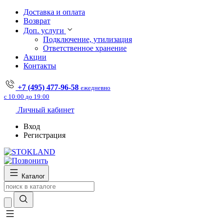
Доставка и оплата
Возврат
Доп. услуги
Подключение, утилизация
Ответственное хранение
Акции
Контакты
+7 (495) 477-96-58
ежедневно
с 10:00 до 19:00
Личный кабинет
Вход
Регистрация
Каталог