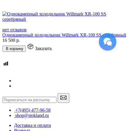
нет отзывов
Однокамерный холодильник Willmark XR-100 SS серебряный
16 500
р.
Заказать
В корзину
+7(495) 477-96-58
shop@stokland.ru
Доставка и оплата
Возврат