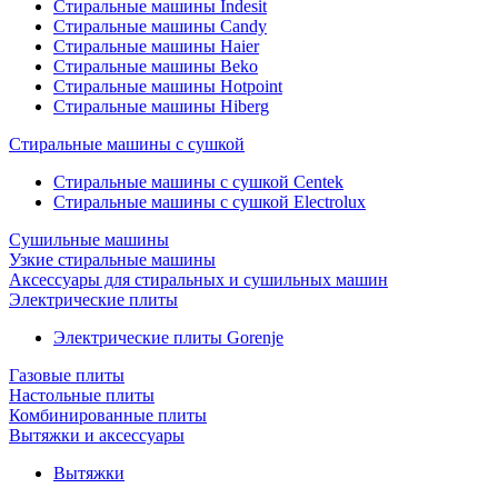
Стиральные машины Indesit
Стиральные машины Candy
Стиральные машины Haier
Стиральные машины Beko
Стиральные машины Hotpoint
Стиральные машины Hiberg
Стиральные машины с сушкой
Стиральные машины с сушкой Centek
Стиральные машины с сушкой Electrolux
Сушильные машины
Узкие стиральные машины
Аксессуары для стиральных и сушильных машин
Электрические плиты
Электрические плиты Gorenje
Газовые плиты
Настольные плиты
Комбинированные плиты
Вытяжки и аксессуары
Вытяжки