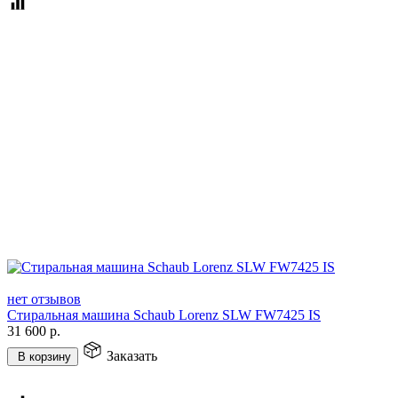
нет отзывов
Стиральная машина Schaub Lorenz SLW FW7425 IS
31 600
р.
Заказать
В корзину