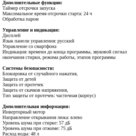
Дополнительные функции:
Таймер отсрочки запуска
Максимальное время отсрочки старта: 24 ч
Обработка паром
Управление и индикация:
Дисплей
Язык панели управления: русский
Управление со смартфона
Индикация: времени до конца программы, звуковой сигнал
окончания стирки, режима работы, этапов программы
Системы безопасности:
Блокировка от случайного нажатия,
Защита от детей
Защита от протечек
Защита от скачков напряжения,
Тип защиты от протечек: частичная (корпус)
Дополнительная информация:
Инверторный мотор
Направление открывания люка: влево
Уровень шума при стирке: 57 дБ
Уровень шума при отжиме: 75 дБ
Расход воды: 48 л