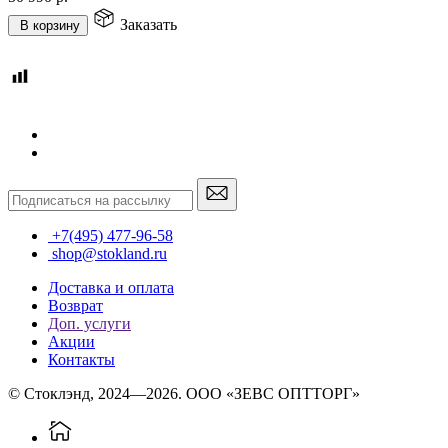
Заказать
В корзину
+7(495) 477-96-58
shop@stokland.ru
Доставка и оплата
Возврат
Доп. услуги
Акции
Контакты
© Стоклэнд, 2024—2026. ООО «ЗЕВС ОПТТОРГ»