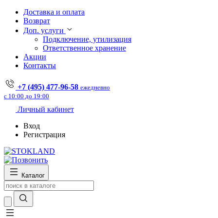
Доставка и оплата
Возврат
Доп. услуги
Подключение, утилизация
Ответственное хранение
Акции
Контакты
+7 (495) 477-96-58
ежедневно
с 10:00 до 19:00
Личный кабинет
Вход
Регистрация
Каталог