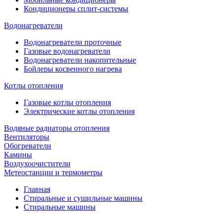
Кондиционеры сплит-системы
Водонагреватели
Водонагреватели проточные
Газовые водонагреватели
Водонагреватели накопительные
Бойлеры косвенного нагрева
Котлы отопления
Газовые котлы отопления
Электрические котлы отопления
Водяные радиаторы отопления
Вентиляторы
Обогреватели
Камины
Воздухоочистители
Метеостанции и термометры
Главная
Стиральные и сушильные машины
Стиральные машины