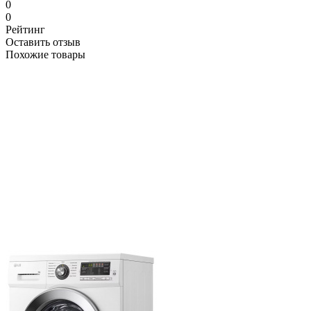
0
0
Рейтинг
Оставить отзыв
Похожие товары