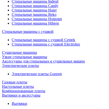
Стиральные машины Indesit
Стиральные машины Candy
Стиральные машины Haier
Стиральные машины Beko
Стиральные машины Hotpoint
Стиральные машины Hiberg
Стиральные машины с сушкой
Стиральные машины с сушкой Centek
Стиральные машины с сушкой Electrolux
Сушильные машины
Узкие стиральные машины
Аксессуары для стиральных и сушильных машин
Электрические плиты
Электрические плиты Gorenje
Газовые плиты
Настольные плиты
Комбинированные плиты
Вытяжки и аксессуары
Вытяжки