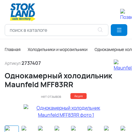
Главная
Холодильники и морозильники
Однокамерные хол
2737407
Артикул
Однокамерный холодильник
Maunfeld MFF83RR
нет отзывов
Акция