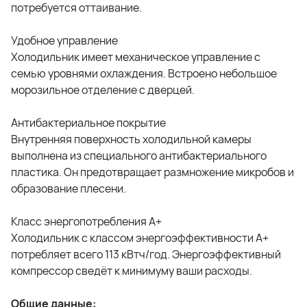
потребуется оттаивание.
Удобное управление
Холодильник имеет механическое управление с
семью уровнями охлаждения. Встроено небольшое
морозильное отделение с дверцей.
Антибактериальное покрытие
Внутренняя поверхность холодильной камеры
выполнена из специального антибактериального
пластика. Он предотвращает размножение микробов и
образование плесени.
Класс энергопотребления А+
Холодильник с классом энергоэффективности А+
потребляет всего 113 кВтч/год. Энергоэффективный
компрессор сведёт к минимуму ваши расходы.
Общие данные: