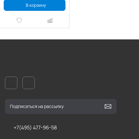
В корзину
+7(495) 477-96-58