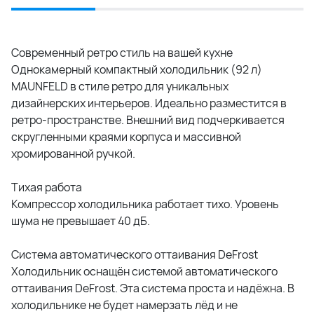
Современный ретро стиль на вашей кухне
Однокамерный компактный холодильник (92 л)
MAUNFELD в стиле ретро для уникальных
дизайнерских интерьеров. Идеально разместится в
ретро-пространстве. Внешний вид подчеркивается
скругленными краями корпуса и массивной
хромированной ручкой.
Тихая работа
Компрессор холодильника работает тихо. Уровень
шума не превышает 40 дБ.
Система автоматического оттаивания DeFrost
Холодильник оснащён системой автоматического
оттаивания DeFrost. Эта система проста и надёжна. В
холодильнике не будет намерзать лёд и не