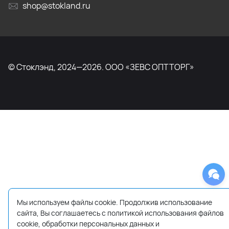
shop@stokland.ru
© Стоклэнд, 2024—2026. ООО «ЗЕВС ОПТТОРГ»
Мы используем файлы cookie. Продолжив использование
сайта, Вы соглашаетесь с политикой использования файлов
cookie, обработки персональных данных и