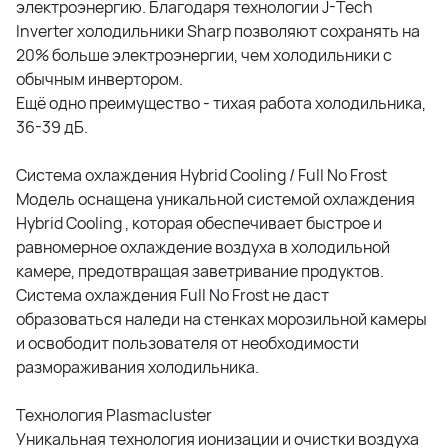
электроэнергию. Благодаря технологии J-Tech
Inverter холодильники Sharp позволяют сохранять на
20% больше электроэнергии, чем холодильники с
обычным инвертором.
Ещё одно преимущество - тихая работа холодильника,
36-39 дБ.
Система охлаждения Hybrid Cooling / Full No Frost
Модель оснащена уникальной системой охлаждения
Hybrid Cooling , которая обеспечивает быстрое и
равномерное охлаждение воздуха в холодильной
камере, предотвращая заветривание продуктов.
Система охлаждения Full No Frost не даст
образоваться наледи на стенках морозильной камеры
и освободит пользователя от необходимости
размораживания холодильника.
Технология Plasmacluster
Уникальная технология ионизации и очистки воздуха