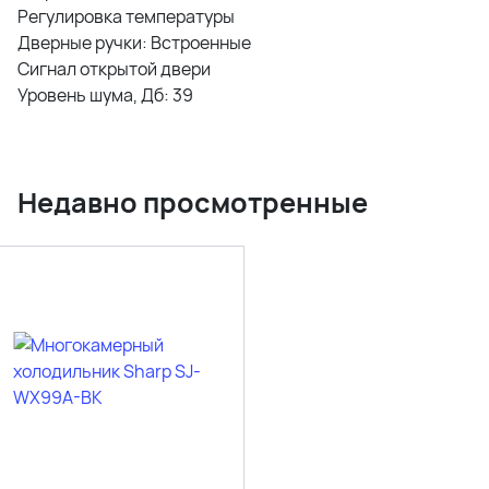
Регулировка температуры
Дверные ручки: Встроенные
Сигнал открытой двери
Уровень шума, Дб: 39
Недавно просмотренные