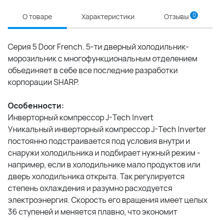
0
О товаре
Характеристики
Отзывы
Серия 5 Door French. 5-ти дверный холодильник-
морозильник с многофункциональным отделением
объединяет в себе все последние разработки
корпорации SHARP.
Особенности:
Инверторный компрессор J-Tech Invert
Уникальный инверторный компрессор J-Tech Inverter
постоянно подстраивается под условия внутри и
снаружи холодильника и подбирает нужный режим -
например, если в холодильнике мало продуктов или
дверь холодильника открыта. Так регулируется
степень охлаждения и разумно расходуется
электроэнергия. Скорость его вращения имеет целых
36 ступеней и меняется плавно, что экономит