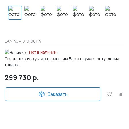
EAN:
4974019196114
Нет в наличии
Оставьте заявку и мы оповестим Вас в случае поступления
товара.
299 730
р.
Заказать