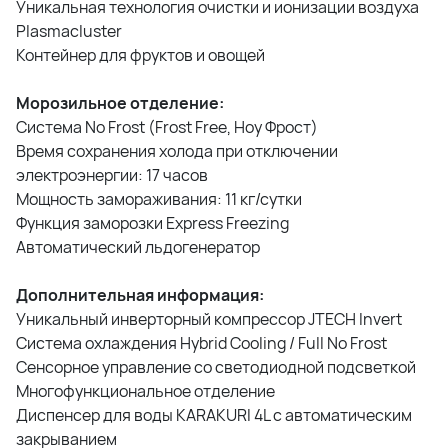
Уникальная технология очистки и ионизации воздуха
Plasmacluster
Контейнер для фруктов и овощей
Морозильное отделение:
Система No Frost (Frost Free, Ноу Фрост)
Время сохранения холода при отключении
электроэнергии: 17 часов
Мощность замораживания: 11 кг/сутки
Функция заморозки Express Freezing
Автоматический льдогенератор
Дополнительная информация:
Уникальный инверторный компрессор JTECH Invert
Система охлаждения Hybrid Cooling / Full No Frost
Сенсорное управление со светодиодной подсветкой
Многофункциональное отделение
Диспенсер для воды KARAKURI 4L с автоматическим
закрыванием