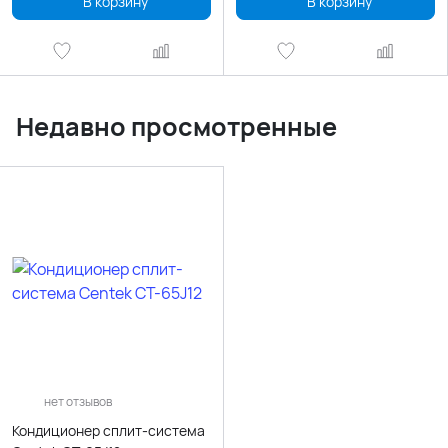
В корзину
В корзину
Недавно просмотренные
нет отзывов
Кондиционер сплит-система