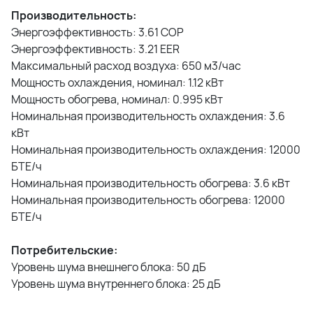
Производительность:
Энергоэффективность: 3.61 COP
Энергоэффективность: 3.21 EER
Максимальный расход воздуха: 650 м3/час
Мощность охлаждения, номинал: 1.12 кВт
Мощность обогрева, номинал: 0.995 кВт
Номинальная производительность охлаждения: 3.6
кВт
Номинальная производительность охлаждения: 12000
БТЕ/ч
Номинальная производительность обогрева: 3.6 кВт
Номинальная производительность обогрева: 12000
БТЕ/ч
Потребительские:
Уровень шума внешнего блока: 50 дБ
Уровень шума внутреннего блока: 25 дБ