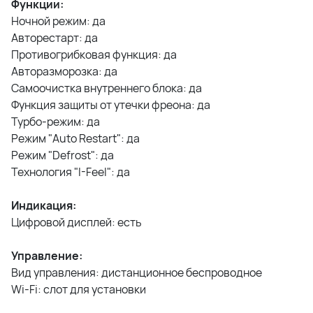
Функции:
Ночной режим: да
Авторестарт: да
Противогрибковая функция: да
Авторазморозка: да
Самоочистка внутреннего блока: да
Функция защиты от утечки фреона: да
Турбо-режим: да
Режим "Auto Restart": да
Режим "Defrost": да
Технология "I-Feel": да
Индикация:
Цифровой дисплей: есть
Управление:
Вид управления: дистанционное беспроводное
Wi-Fi: слот для установки