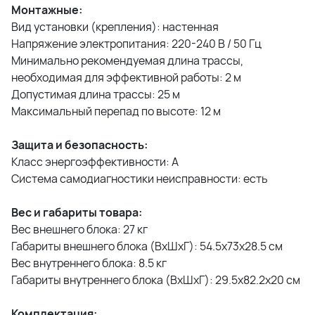
Монтажные:
Вид установки (крепления): настенная
Напряжение электропитания: 220-240 В / 50 Гц
Минимально рекомендуемая длина трассы,
необходимая для эффективной работы: 2 м
Допустимая длина трассы: 25 м
Максимальный перепад по высоте: 12 м
Защита и безопасность:
Класс энергоэффективности: A
Система самодиагностики неисправности: есть
Вес и габариты товара:
Вес внешнего блока: 27 кг
Габариты внешнего блока (ВхШхГ): 54.5х73x28.5 см
Вес внутреннего блока: 8.5 кг
Габариты внутреннего блока (ВхШхГ): 29.5х82.2x20 см
Комплектация: