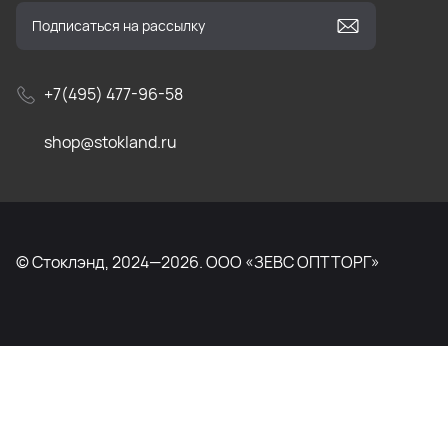
+7(495) 477-96-58
shop@stokland.ru
© Стоклэнд, 2024—2026. ООО «ЗЕВС ОПТТОРГ»