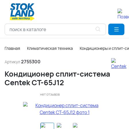
Главная
Климатическая техника
Кондиционеры и сплит-с
2755300
Артикул
Кондиционер сплит-система
Centek CT-65J12
нет отзывов