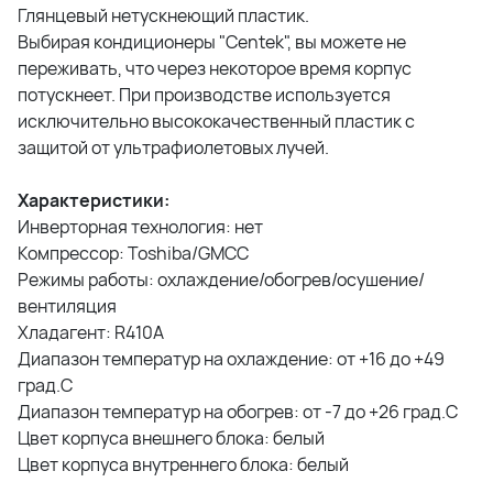
Глянцевый нетускнеющий пластик.
Выбирая кондиционеры "Centek", вы можете не
переживать, что через некоторое время корпус
потускнеет. При производстве используется
исключительно высококачественный пластик с
защитой от ультрафиолетовых лучей.
Характеристики:
Инверторная технология: нет
Компрессор: Toshiba/GMCC
Режимы работы: охлаждение/обогрев/осушение/
вентиляция
Хладагент: R410A
Диапазон температур на охлаждение: от +16 до +49
град.C
Диапазон температур на обогрев: от -7 до +26 град.C
Цвет корпуса внешнего блока: белый
Цвет корпуса внутреннего блока: белый