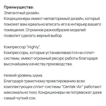
Преимущества:
Элегантный дизайн.
Кондиционеры имеют неповторимый дизайн, который
поможет вам идеально вписать его в интерьер вашего
помещения. Огромное разнообразие моделей
позволит сделать верный выбор.
Компрессор "Highly".
Компрессоры, которые устанавливаются на сплит-
системы, имеют огромный ресурс работы благодаря
высочайшему качеству производства.
Низкий уровень шума.
Благодаря грамотному проектированию всех
комплектующих сплит-системы "Centek-Air" работают
максимально тихо. Кондиционеры не потревожат даже
самый чуткий сон.