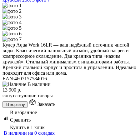
Кулер Aqua Work 16LR — ваш надёжный источник чистой
воды. Классический напольный дизайн, удобный нагрев и
компрессорное охлаждение. Два краника типа «нажим
кружкой». Стильный минимализм с индикаторами работы.
Крепкий стальной корпус и простота в управлении. Идеально
подходит для офиса или дома.
EAN:
4607157584016
В наличии
13 900
р.
сопутствующие товары
Заказать
В корзину
В избранное
Сравнить
Купить в 1 клик
В наличии на 0 складах