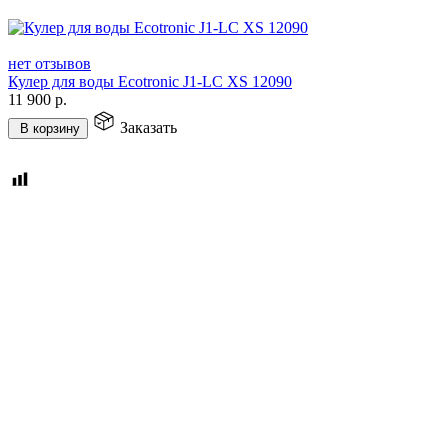
нет отзывов
Кулер для воды Ecotronic J1-LC XS 12090
11 900
р.
Заказать
В корзину