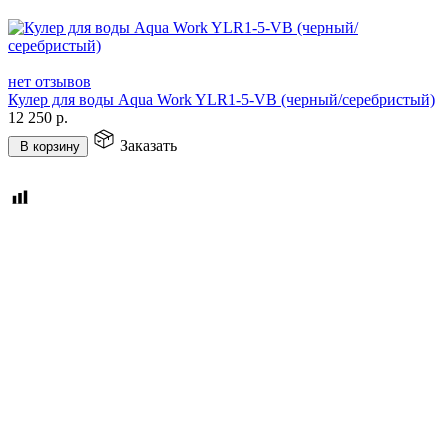
нет отзывов
Кулер для воды Aqua Work YLR1-5-VB (черный/серебристый)
12 250
р.
Заказать
В корзину