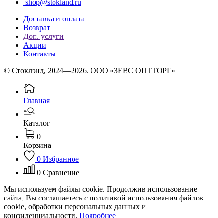
shop@stokland.ru
Доставка и оплата
Возврат
Доп. услуги
Акции
Контакты
© Стоклэнд, 2024—2026. ООО «ЗЕВС ОПТТОРГ»
Главная
Каталог
0
Корзина
0
Избранное
0
Сравнение
Мы используем файлы cookie. Продолжив использование
сайта, Вы соглашаетесь с политикой использования файлов
cookie, обработки персональных данных и
конфиденциальности.
Подробнее