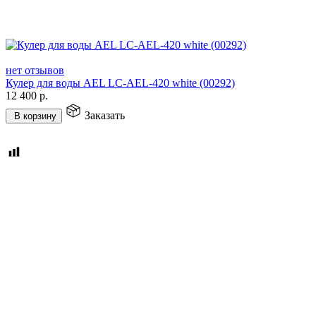
нет отзывов
Кулер для воды AEL LC-AEL-420 white (00292)
12 400
р.
Заказать
В корзину