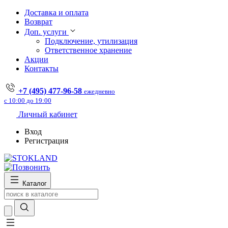
Доставка и оплата
Возврат
Доп. услуги
Подключение, утилизация
Ответственное хранение
Акции
Контакты
+7 (495) 477-96-58
ежедневно
с 10:00 до 19:00
Личный кабинет
Вход
Регистрация
Каталог