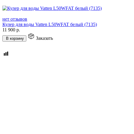
нет отзывов
Кулер для воды Vatten L50WFAT белый (7135)
11 900
р.
Заказать
В корзину