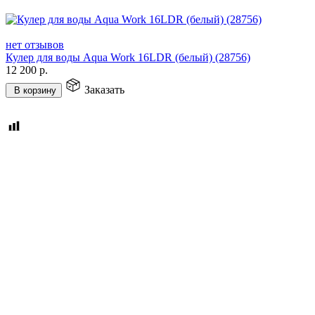
нет отзывов
Кулер для воды Aqua Work 16LDR (белый) (28756)
12 200
р.
Заказать
В корзину