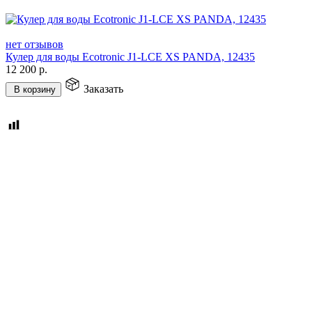
нет отзывов
Кулер для воды Ecotronic J1-LCE XS PANDA, 12435
12 200
р.
Заказать
В корзину