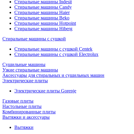
Стиральные машины Indesit
Стиральные машины Candy
Стиральные машины Haier
Стиральные машины Beko
Стиральные машины Hotpoint
Стиральные машины Hiberg
Стиральные машины с сушкой
Стиральные машины с сушкой Centek
Стиральные машины с сушкой Electrolux
Сушильные машины
Узкие стиральные машины
Аксессуары для стиральных и сушильных машин
Электрические плиты
Электрические плиты Gorenje
Газовые плиты
Настольные плиты
Комбинированные плиты
Вытяжки и аксессуары
Вытяжки