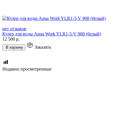
нет отзывов
Кулер для воды Aqua Work YLR1-5-V 908 (белый)
12 500
р.
Заказать
В корзину
Недавно просмотренные