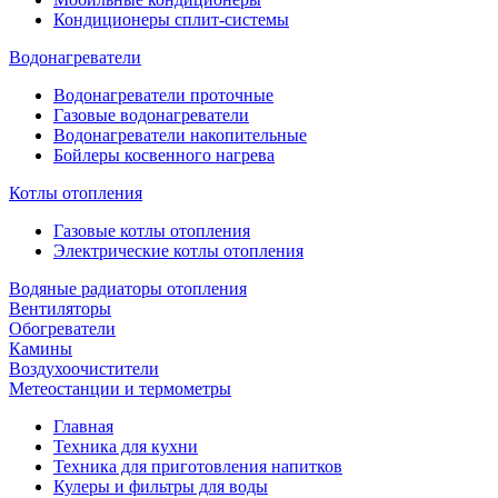
Кондиционеры сплит-системы
Водонагреватели
Водонагреватели проточные
Газовые водонагреватели
Водонагреватели накопительные
Бойлеры косвенного нагрева
Котлы отопления
Газовые котлы отопления
Электрические котлы отопления
Водяные радиаторы отопления
Вентиляторы
Обогреватели
Камины
Воздухоочистители
Метеостанции и термометры
Главная
Техника для кухни
Техника для приготовления напитков
Кулеры и фильтры для воды