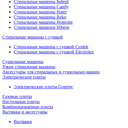
Стиральные машины Indesit
Стиральные машины Candy
Стиральные машины Haier
Стиральные машины Beko
Стиральные машины Hotpoint
Стиральные машины Hiberg
Стиральные машины с сушкой
Стиральные машины с сушкой Centek
Стиральные машины с сушкой Electrolux
Сушильные машины
Узкие стиральные машины
Аксессуары для стиральных и сушильных машин
Электрические плиты
Электрические плиты Gorenje
Газовые плиты
Настольные плиты
Комбинированные плиты
Вытяжки и аксессуары
Вытяжки