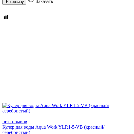
Заказать
В корзину
нет отзывов
Кулер для воды Aqua Work YLR1-5-VB (красный/
серебристый)