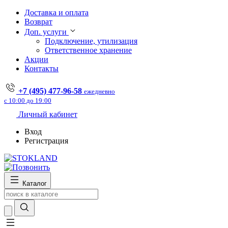
Доставка и оплата
Возврат
Доп. услуги
Подключение, утилизация
Ответственное хранение
Акции
Контакты
+7 (495) 477-96-58
ежедневно
с 10:00 до 19:00
Личный кабинет
Вход
Регистрация
Каталог