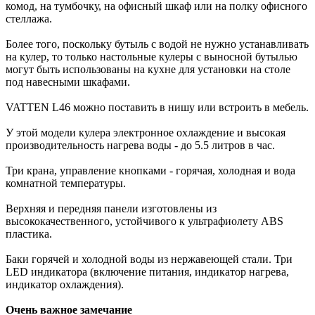
комод, на тумбочку, на офисный шкаф или на полку офисного
стеллажа.
Более того, поскольку бутыль с водой не нужно устанавливать
на кулер, то только настольные кулеры с выносной бутылью
могут быть использованы на кухне для установки на столе
под навесными шкафами.
VATTEN L46 можно поставить в нишу или встроить в мебель.
У этой модели кулера электронное охлаждение и высокая
производительность нагрева воды - до 5.5 литров в час.
Три крана, управление кнопками - горячая, холодная и вода
комнатной температуры.
Верхняя и передняя панели изготовлены из
высококачественного, устойчивого к ультрафиолету ABS
пластика.
Баки горячей и холодной воды из нержавеющей стали. Три
LED индикатора (включение питания, индикатор нагрева,
индикатор охлаждения).
Очень важное замечание