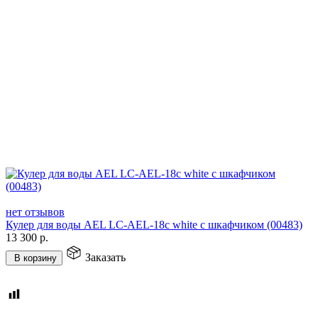
нет отзывов
Кулер для воды AEL LC-AEL-18c white с шкафчиком (00483)
13 300
р.
Заказать
В корзину