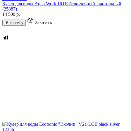
Кулер для воды Aqua Work 16TR бело-черный, настольный
(25887)
14 500
р.
Заказать
В корзину