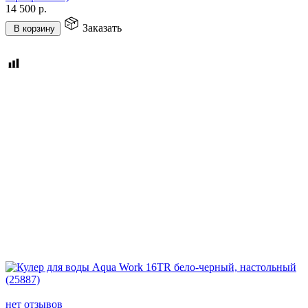
14 500
р.
Заказать
В корзину
нет отзывов