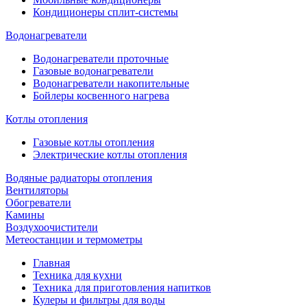
Кондиционеры сплит-системы
Водонагреватели
Водонагреватели проточные
Газовые водонагреватели
Водонагреватели накопительные
Бойлеры косвенного нагрева
Котлы отопления
Газовые котлы отопления
Электрические котлы отопления
Водяные радиаторы отопления
Вентиляторы
Обогреватели
Камины
Воздухоочистители
Метеостанции и термометры
Главная
Техника для кухни
Техника для приготовления напитков
Кулеры и фильтры для воды