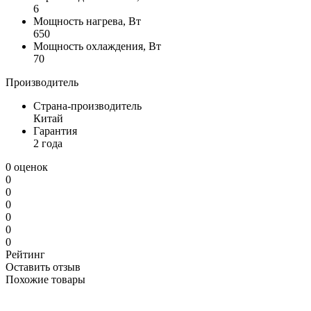
6
Мощность нагрева, Вт
650
Мощность охлаждения, Вт
70
Производитель
Страна-производитель
Китай
Гарантия
2 года
0 оценок
0
0
0
0
0
0
Рейтинг
Оставить отзыв
Похожие товары