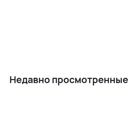
Недавно просмотренные