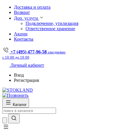
Доставка и оплата
Возврат
Доп. услуги
Подключение, утилизация
Ответственное хранение
Акции
Контакты
+7 (495) 477-96-58
ежедневно
с 10:00 до 19:00
Личный кабинет
Вход
Регистрация
Каталог