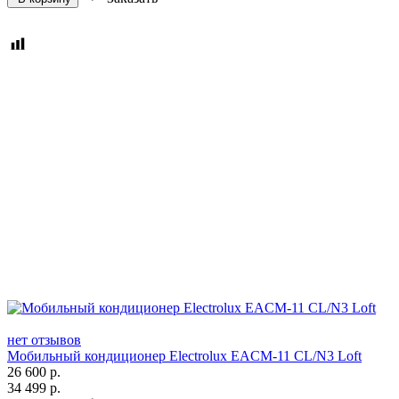
нет отзывов
Мобильный кондиционер Electrolux EACM-11 CL/N3 Loft
26 600
р.
34 499
р.