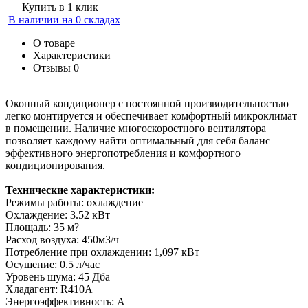
Купить в 1 клик
В наличии на 0 складах
О товаре
Характеристики
Отзывы
0
Оконный кондиционер с постоянной производительностью
легко монтируется и обеспечивает комфортный микроклимат
в помещении. Наличие многоскоростного вентилятора
позволяет каждому найти оптимальный для себя баланс
эффективного энергопотребления и комфортного
кондиционирования.
Технические характеристики:
Режимы работы: охлаждение
Охлаждение: 3.52 кВт
Площадь: 35 м?
Расход воздуха: 450м3/ч
Потребление при охлаждении: 1,097 кВт
Осушение: 0.5 л/час
Уровень шума: 45 Дба
Хладагент: R410A
Энергоэффективность: A