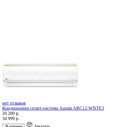
нет отзывов
Кондиционер сплит-система Aurum ARC12-WNTE3
26 200
р.
34 999
р.
Заказать
В корзину