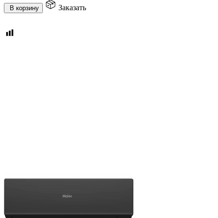
Заказать
В корзину