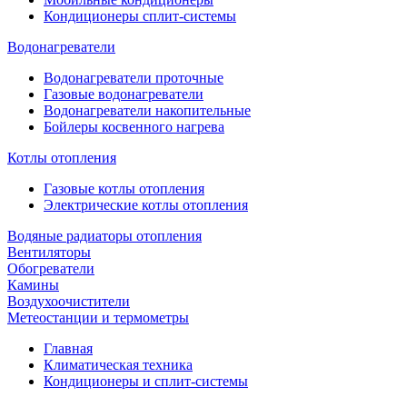
Кондиционеры сплит-системы
Водонагреватели
Водонагреватели проточные
Газовые водонагреватели
Водонагреватели накопительные
Бойлеры косвенного нагрева
Котлы отопления
Газовые котлы отопления
Электрические котлы отопления
Водяные радиаторы отопления
Вентиляторы
Обогреватели
Камины
Воздухоочистители
Метеостанции и термометры
Главная
Климатическая техника
Кондиционеры и сплит-системы