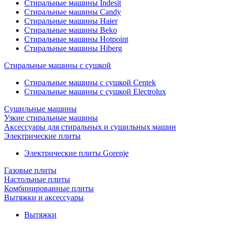
Стиральные машины Indesit
Стиральные машины Candy
Стиральные машины Haier
Стиральные машины Beko
Стиральные машины Hotpoint
Стиральные машины Hiberg
Стиральные машины с сушкой
Стиральные машины с сушкой Centek
Стиральные машины с сушкой Electrolux
Сушильные машины
Узкие стиральные машины
Аксессуары для стиральных и сушильных машин
Электрические плиты
Электрические плиты Gorenje
Газовые плиты
Настольные плиты
Комбинированные плиты
Вытяжки и аксессуары
Вытяжки