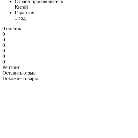
Страна-производитель
Китай
Гарантия
1 год
0 оценок
0
0
0
0
0
0
Рейтинг
Оставить отзыв
Похожие товары