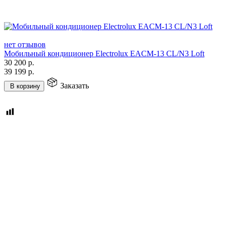
нет отзывов
Мобильный кондиционер Electrolux EACM-13 CL/N3 Loft
30 200
р.
39 199
р.
Заказать
В корзину