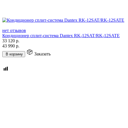
нет отзывов
Кондиционер сплит-система Dantex RK-12SAT/RK-12SATE
33 120
р.
43 990
р.
Заказать
В корзину