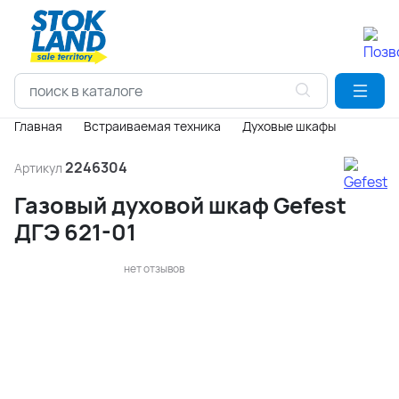
Главная
Встраиваемая техника
Духовые шкафы
2246304
Артикул
Газовый духовой шкаф Gefest
ДГЭ 621-01
нет отзывов