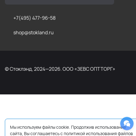
+7(495) 477-96-58
shop@stokland.ru
© Стоклэнд, 2024—2026. ООО «ЗЕВС ОПТТОРГ»
Мы используем файлы cookie. Продолжив использование
сайта, Вы соглашаетесь с политикой использования файлов