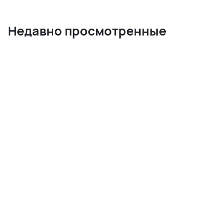
Недавно просмотренные