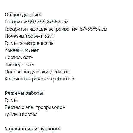
Общие данные:
Габариты: 59,5х59,8х56,5 см
Габариты ниши для встраивания: 57х55х54 см
Полезный объем: 52 л
Гриль: электрический
Конвекция: нет
Вертел: есть
Таймер: есть
Подсветка духовки: двойная
Количество режимов работы: 3
Режимы работы:
Гриль
Вертел с электроприводом
Гриль и вертел
Управление и функции: