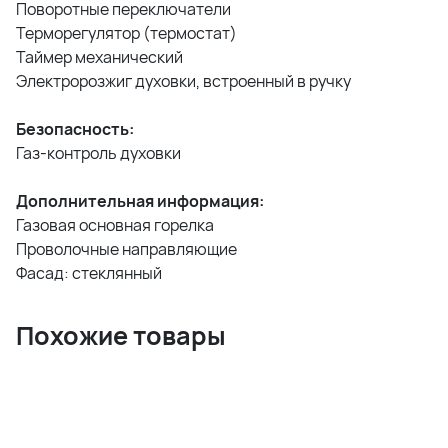
Поворотные переключатели
Терморегулятор (термостат)
Таймер механический
Электророзжиг духовки, встроенный в ручку
Безопасность:
Газ-контроль духовки
Дополнительная информация:
Газовая основная горелка
Проволочные направляющие
Фасад: стеклянный
Похожие товары