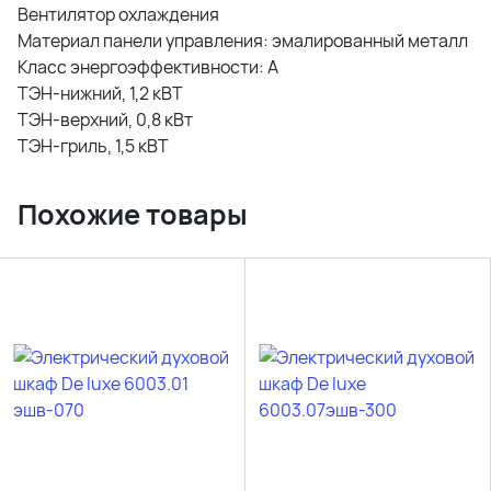
Вентилятор охлаждения
Материал панели управления: эмалированный металл
Класс энергоэффективности: А
ТЭН-нижний, 1,2 кВТ
ТЭН-верхний, 0,8 кВт
ТЭН-гриль, 1,5 кВТ
Похожие товары