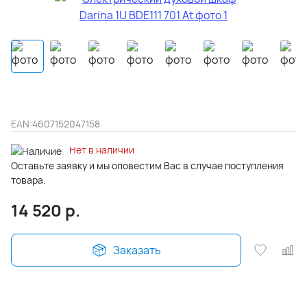
EAN:
4607152047158
Нет в наличии
Оставьте заявку и мы оповестим Вас в случае поступления
товара.
14 520
р.
Заказать