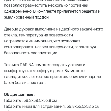
позволяют разместить несколько противней
одновременно. В комплекте прилагается решётка и
эмалированный поддон.
Дверца духовки выполнена из двойного закалённого
стекла, температура на поверхности
нагревается минимально, что позволяет
контролировать нагрев поверхности, гарантируя
безопасность эксплуатации.
Техника DARINA поможет создать уютную и
комфортную атмосферу в доме. Вы можете
насладиться легкостью приготовления кулинарных
блюд без лишних трат.
Общие данные:
Габариты: 59.2х59.5х53.8 см
Габариты ниши для встраивания: 59,8х55,5х52,5 см