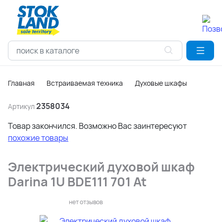
Главная
Встраиваемая техника
Духовые шкафы
2358034
Артикул
Товар закончился. Возможно Вас заинтересуют
похожие товары
Электрический духовой шкаф
Darina 1U BDE111 701 At
нет отзывов