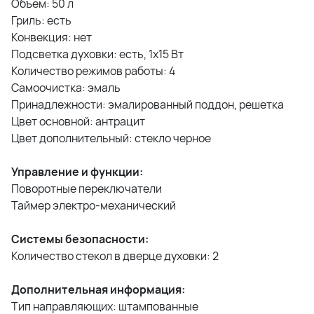
Объем: 50 л
Гриль: есть
Конвекция: нет
Подсветка духовки: есть, 1х15 Вт
Количество режимов работы: 4
Самоочистка: эмаль
Принадлежности: эмалированный поддон, решетка
Цвет основной: антрацит
Цвет дополнительный: стекло черное
Управление и функции:
Поворотные переключатели
Таймер электро-механический
Системы безопасности:
Количество стекол в дверце духовки: 2
Дополнительная информация:
Тип направляющих: штампованные