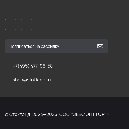
+7(495) 477-96-58
shop@stokland.ru
© Стоклэнд, 2024—2026. ООО «ЗЕВС ОПТТОРГ»