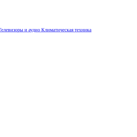
Телевизоры и аудио
Климатическая техника