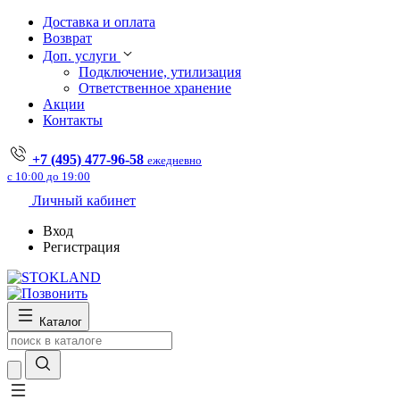
Доставка и оплата
Возврат
Доп. услуги
Подключение, утилизация
Ответственное хранение
Акции
Контакты
+7 (495) 477-96-58
ежедневно
с 10:00 до 19:00
Личный кабинет
Вход
Регистрация
Каталог