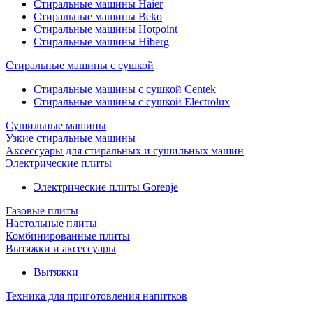
Стиральные машины Haier
Стиральные машины Beko
Стиральные машины Hotpoint
Стиральные машины Hiberg
Стиральные машины с сушкой
Стиральные машины с сушкой Centek
Стиральные машины с сушкой Electrolux
Сушильные машины
Узкие стиральные машины
Аксессуары для стиральных и сушильных машин
Электрические плиты
Электрические плиты Gorenje
Газовые плиты
Настольные плиты
Комбинированные плиты
Вытяжки и аксессуары
Вытяжки
Техника для приготовления напитков