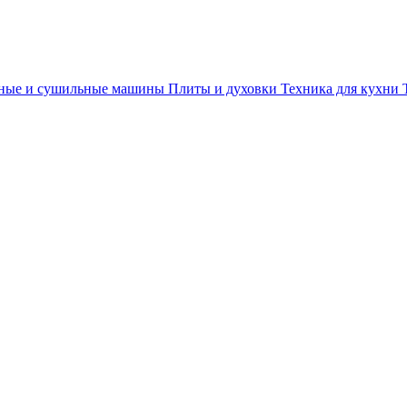
ные и сушильные машины
Плиты и духовки
Техника для кухни