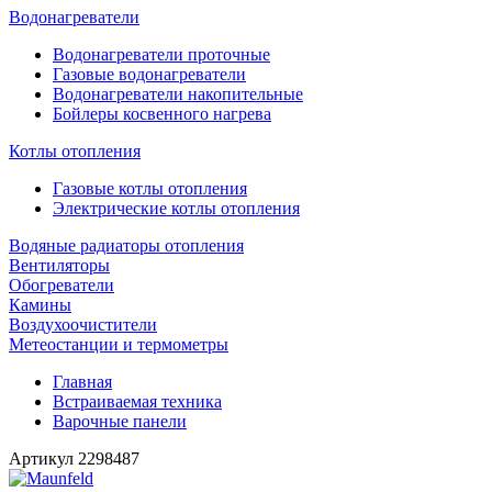
Водонагреватели
Водонагреватели проточные
Газовые водонагреватели
Водонагреватели накопительные
Бойлеры косвенного нагрева
Котлы отопления
Газовые котлы отопления
Электрические котлы отопления
Водяные радиаторы отопления
Вентиляторы
Обогреватели
Камины
Воздухоочистители
Метеостанции и термометры
Главная
Встраиваемая техника
Варочные панели
Артикул
2298487