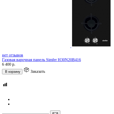
нет отзывов
Газовая варочная панель Simfer H30N20B416
6 400
р.
Заказать
В корзину