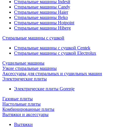
Стиральные машины Indesit
Стиральные машины Candy
Стиральные машины Haier
Стиральные машины Beko
Стиральные машины Hotpoint
Стиральные машины Hiberg
Стиральные машины с сушкой
Стиральные машины с сушкой Centek
Стиральные машины с сушкой Electrolux
Сушильные машины
Узкие стиральные машины
Аксессуары для стиральных и сушильных машин
Электрические плиты
Электрические плиты Gorenje
Газовые плиты
Настольные плиты
Комбинированные плиты
Вытяжки и аксессуары
Вытяжки