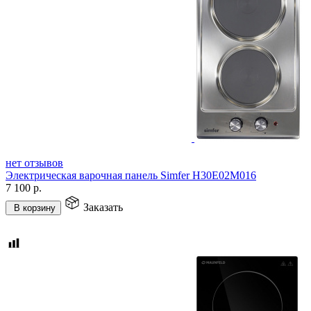
нет отзывов
Электрическая варочная панель Simfer H30E02M016
7 100
р.
Заказать
В корзину