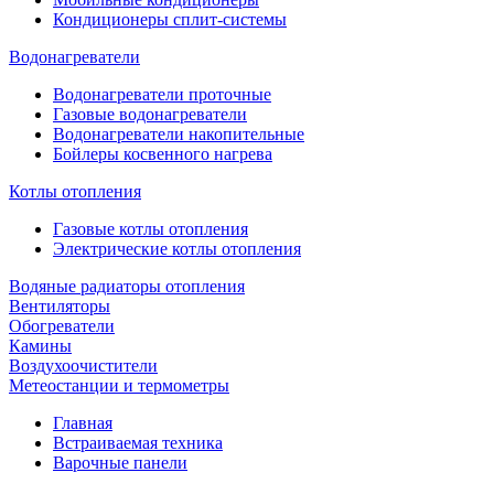
Кондиционеры сплит-системы
Водонагреватели
Водонагреватели проточные
Газовые водонагреватели
Водонагреватели накопительные
Бойлеры косвенного нагрева
Котлы отопления
Газовые котлы отопления
Электрические котлы отопления
Водяные радиаторы отопления
Вентиляторы
Обогреватели
Камины
Воздухоочистители
Метеостанции и термометры
Главная
Встраиваемая техника
Варочные панели