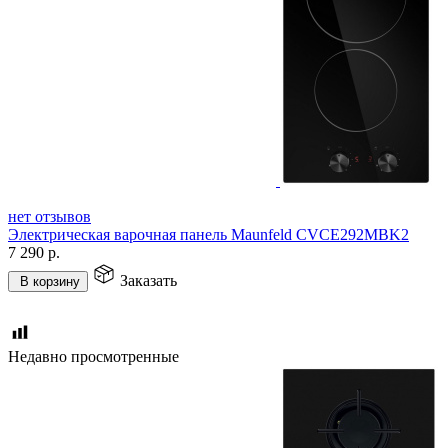
нет отзывов
Электрическая варочная панель Maunfeld CVCE292MBK2
7 290
р.
Заказать
В корзину
Недавно просмотренные