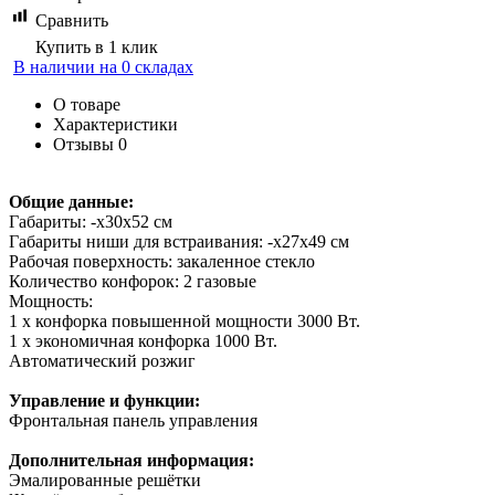
Сравнить
Купить в 1 клик
В наличии на 0 складах
О товаре
Характеристики
Отзывы
0
Общие данные:
Габариты: -х30х52 см
Габариты ниши для встраивания: -х27х49 см
Рабочая поверхность: закаленное стекло
Количество конфорок: 2 газовые
Мощность:
1 х конфорка повышенной мощности 3000 Вт.
1 x экономичная конфорка 1000 Вт.
Автоматический розжиг
Управление и функции:
Фронтальная панель управления
Дополнительная информация:
Эмалированные решётки