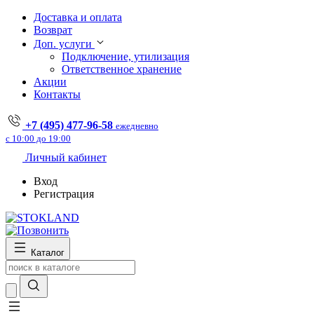
Доставка и оплата
Возврат
Доп. услуги
Подключение, утилизация
Ответственное хранение
Акции
Контакты
+7 (495) 477-96-58
ежедневно
с 10:00 до 19:00
Личный кабинет
Вход
Регистрация
Каталог