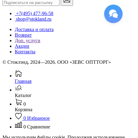
+7(495) 477-96-58
shop@stokland.ru
Доставка и оплата
Возврат
Доп. услуги
Акции
Контакты
© Стоклэнд, 2024—2026. ООО «ЗЕВС ОПТТОРГ»
Главная
Каталог
0
Корзина
0
Избранное
0
Сравнение
Мы используем файлы cookie. Продолжив использование