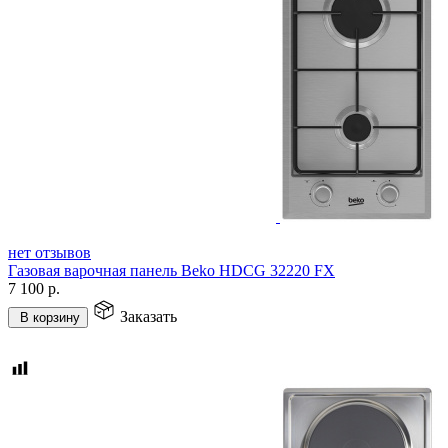
нет отзывов
Газовая варочная панель Beko HDCG 32220 FX
7 100
р.
Заказать
В корзину