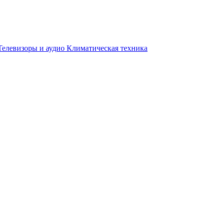
Телевизоры и аудио
Климатическая техника