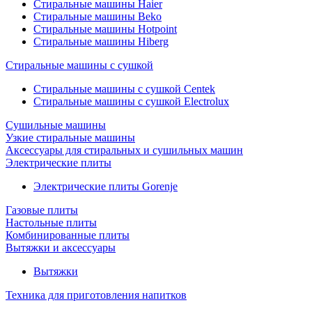
Стиральные машины Haier
Стиральные машины Beko
Стиральные машины Hotpoint
Стиральные машины Hiberg
Стиральные машины с сушкой
Стиральные машины с сушкой Centek
Стиральные машины с сушкой Electrolux
Сушильные машины
Узкие стиральные машины
Аксессуары для стиральных и сушильных машин
Электрические плиты
Электрические плиты Gorenje
Газовые плиты
Настольные плиты
Комбинированные плиты
Вытяжки и аксессуары
Вытяжки
Техника для приготовления напитков