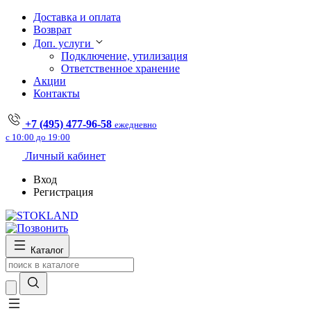
Доставка и оплата
Возврат
Доп. услуги
Подключение, утилизация
Ответственное хранение
Акции
Контакты
+7 (495) 477-96-58
ежедневно
с 10:00 до 19:00
Личный кабинет
Вход
Регистрация
Каталог