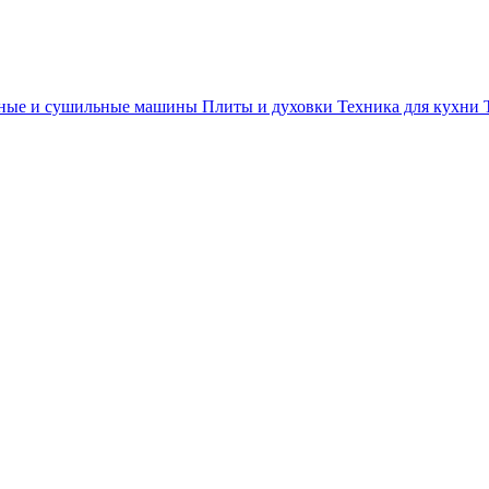
ные и сушильные машины
Плиты и духовки
Техника для кухни