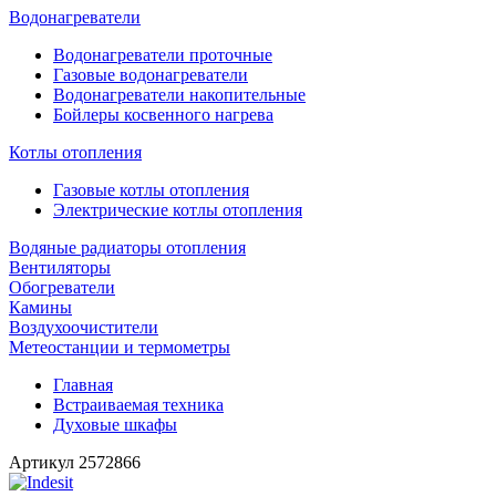
Водонагреватели
Водонагреватели проточные
Газовые водонагреватели
Водонагреватели накопительные
Бойлеры косвенного нагрева
Котлы отопления
Газовые котлы отопления
Электрические котлы отопления
Водяные радиаторы отопления
Вентиляторы
Обогреватели
Камины
Воздухоочистители
Метеостанции и термометры
Главная
Встраиваемая техника
Духовые шкафы
Артикул
2572866