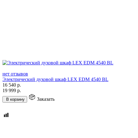
нет отзывов
Электрический духовой шкаф LEX EDM 4540 BL
16 540
р.
19 999
р.
Заказать
В корзину