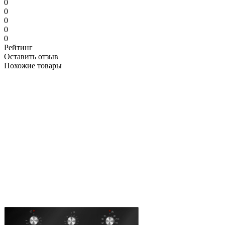
0
0
0
0
0
Рейтинг
Оставить отзыв
Похожие товары