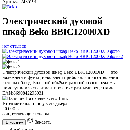
Артикул
2435191
Электрический духовой
шкаф Beko BBIC12000XD
нет отзывов
Электрический духовой шкаф Beko BBIC12000XD — это
надёжный и функциональный прибор для приготовления
вкусных блюд. Большой объём и разнообразные режимы
помогут вам экспериментировать с разными рецептами.
EAN:
8690842293931
На складе всего 1 шт.
Уточняйте наличие у менеджера!
20 000
р.
сопутствующие товары
Заказать
В корзину
В избранное