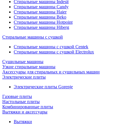
Стиральные машины Indesit
Стиральные машины Candy
Стиральные машины Haier
Стиральные машины Beko
Стиральные машины Hotpoint
Стиральные машины Hiberg
Стиральные машины с сушкой
Стиральные машины с сушкой Centek
Стиральные машины с сушкой Electrolux
Сушильные машины
Узкие стиральные машины
Аксессуары для стиральных и сушильных машин
Электрические плиты
Электрические плиты Gorenje
Газовые плиты
Настольные плиты
Комбинированные плиты
Вытяжки и аксессуары
Вытяжки