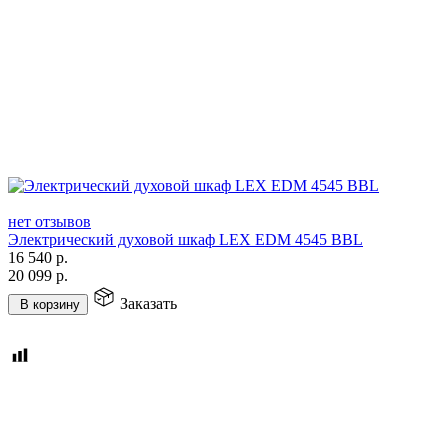
нет отзывов
Электрический духовой шкаф LEX EDM 4545 ВBL
16 540
р.
20 099
р.
Заказать
В корзину