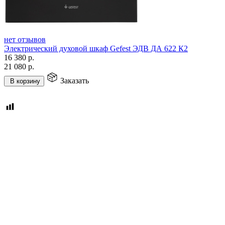
нет отзывов
Электрический духовой шкаф Gefest ЭДВ ДА 622 К2
16 380
р.
21 080
р.
Заказать
В корзину