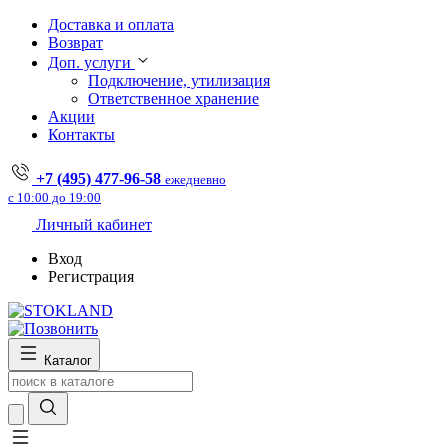
Доставка и оплата
Возврат
Доп. услуги
Подключение, утилизация
Ответственное хранение
Акции
Контакты
+7 (495) 477-96-58
ежедневно
с 10:00 до 19:00
Личный кабинет
Вход
Регистрация
Каталог