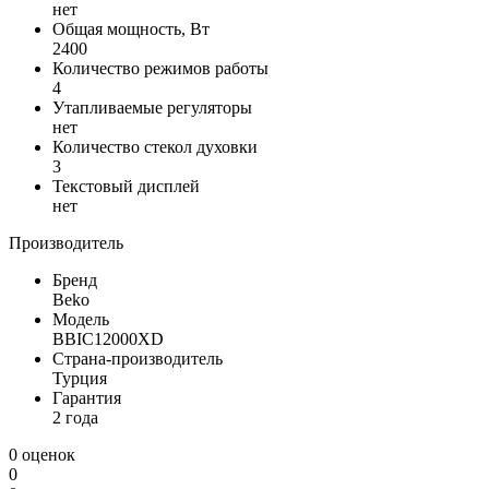
нет
Общая мощность, Вт
2400
Количество режимов работы
4
Утапливаемые регуляторы
нет
Количество стекол духовки
3
Текстовый дисплей
нет
Производитель
Бренд
Beko
Модель
BBIC12000XD
Страна-производитель
Турция
Гарантия
2 года
0 оценок
0