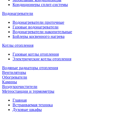
Кондиционеры сплит-системы
Водонагреватели
Водонагреватели проточные
Газовые водонагреватели
Водонагреватели накопительные
Бойлеры косвенного нагрева
Котлы отопления
Газовые котлы отопления
Электрические котлы отопления
Водяные радиаторы отопления
Вентиляторы
Обогреватели
Камины
Воздухоочистители
Метеостанции и термометры
Главная
Встраиваемая техника
Духовые шкафы