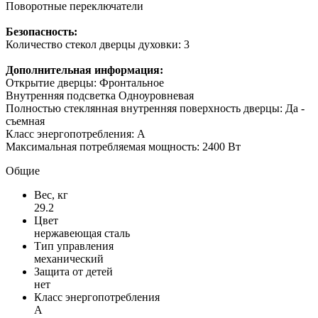
Поворотные переключатели
Безопасность:
Количество стекол дверцы духовки: 3
Дополнительная информация:
Открытие дверцы: Фронтальное
Внутренняя подсветка Одноуровневая
Полностью стеклянная внутренняя поверхность дверцы: Да -
съемная
Класс энергопотребления: A
Максимальная потребляемая мощность: 2400 Вт
Общие
Вес, кг
29.2
Цвет
нержавеющая сталь
Тип управления
механический
Защита от детей
нет
Класс энергопотребления
A