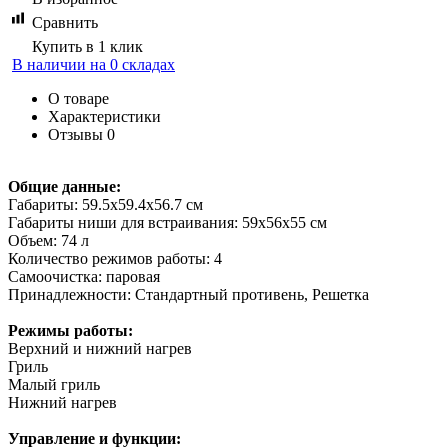
Сравнить
Купить в 1 клик
В наличии на 0 складах
О товаре
Характеристики
Отзывы
0
Общие данные:
Габариты: 59.5x59.4x56.7 см
Габариты ниши для встраивания: 59x56x55 см
Объем: 74 л
Количество режимов работы: 4
Самоочистка: паровая
Принадлежности: Стандартный противень, Решетка
Режимы работы:
Верхний и нижний нагрев
Гриль
Малый гриль
Нижний нагрев
Управление и функции: