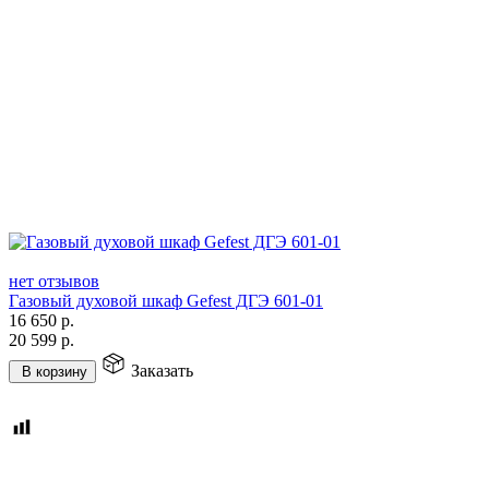
нет отзывов
Газовый духовой шкаф Gefest ДГЭ 601-01
16 650
р.
20 599
р.
Заказать
В корзину