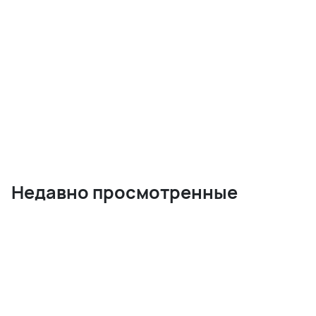
Недавно просмотренные