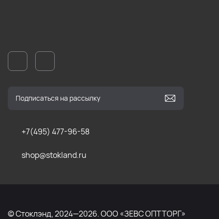
+7(495) 477-96-58
shop@stokland.ru
© Стоклэнд, 2024—2026. ООО «ЗЕВС ОПТТОРГ»