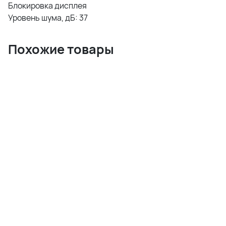
Блокировка дисплея
Уровень шума, дБ: 37
Похожие товары