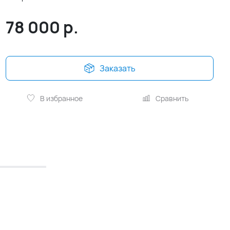
78 000
р.
Заказать
В избранное
Сравнить