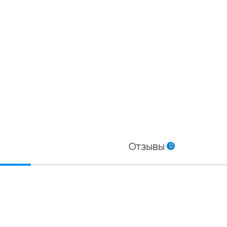
Отзывы
0