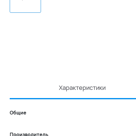
Характеристики
Общие
Производитель