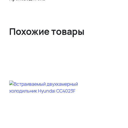
Похожие товары