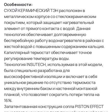
Особенности:
СУХОЙ КЕРАМИЧЕСКИЙ ТЭН расположен в
металлическом корпусе со стеклокерамическим
покрытием, который защищает нагревательный
элемент от прямого контакта с водой. Данная
технология обеспечивает долговременную
бесперебойную работу водонагревателя в районах с
жесткой водой с повышенным содержанием кальция.
Капиллярный термостат обеспечивает точное
регулирование температуры воды.
Технология INSUTECH, используемая в этой модели,
была специально разработана для
высокоэффективной изоляции и включает в себя
уникальное решение по отсутствию термомоста
между внутренним баком и настенной монтажной
планкой, что позволяет сократить потери тепла на
16%.
Запатентованная конструкция сопла PISTON EFFECT