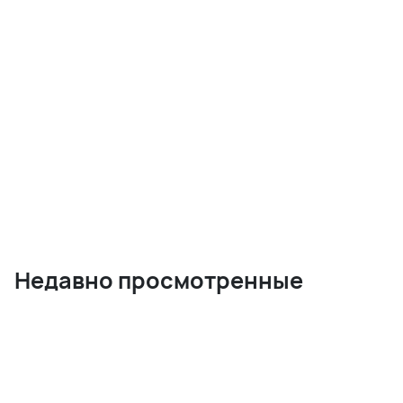
Недавно просмотренные