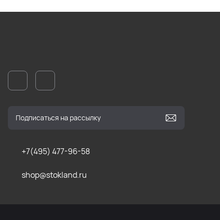
+7(495) 477-96-58
shop@stokland.ru