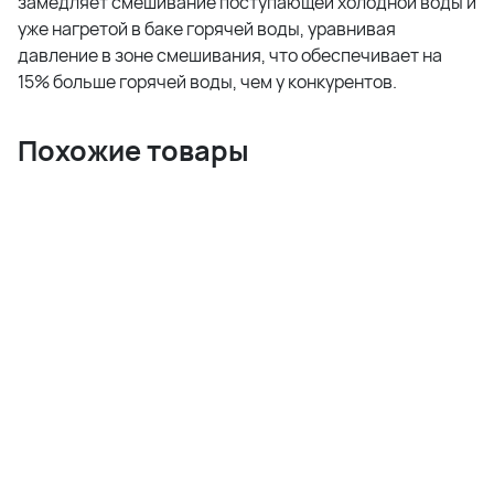
замедляет смешивание поступающей холодной воды и
уже нагретой в баке горячей воды, уравнивая
давление в зоне смешивания, что обеспечивает на
15% больше горячей воды, чем у конкурентов.
Похожие товары