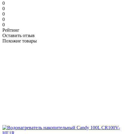
0
0
0
0
0
Рейтинг
Оставить отзыв
Похожие товары