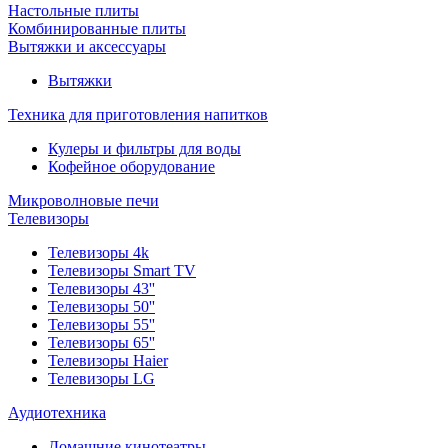
Настольные плиты
Комбинированные плиты
Вытяжки и аксессуары
Вытяжки
Техника для приготовления напитков
Кулеры и фильтры для воды
Кофейное оборудование
Микроволновые печи
Телевизоры
Телевизоры 4k
Телевизоры Smart TV
Телевизоры 43''
Телевизоры 50''
Телевизоры 55''
Телевизоры 65''
Телевизоры Haier
Телевизоры LG
Аудиотехника
Домашние кинотеатры