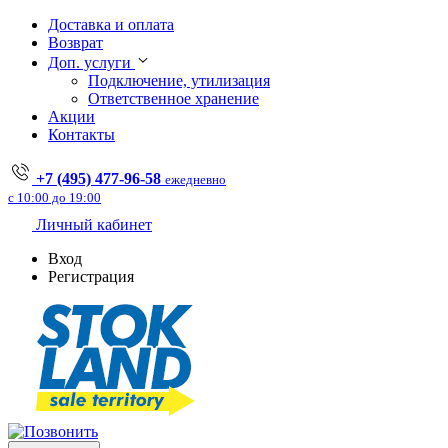
Доставка и оплата
Возврат
Доп. услуги
Подключение, утилизация
Ответственное хранение
Акции
Контакты
+7 (495) 477-96-58
ежедневно
с 10:00 до 19:00
Личный кабинет
Вход
Регистрация