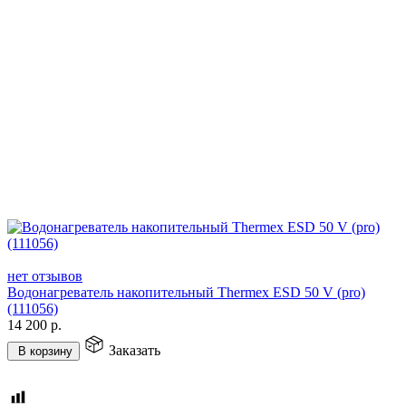
нет отзывов
Водонагреватель накопительный Thermex ESD 50 V (pro)
(111056)
14 200
р.
Заказать
В корзину