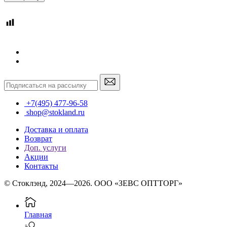
+7(495) 477-96-58
shop@stokland.ru
Доставка и оплата
Возврат
Доп. услуги
Акции
Контакты
© Стоклэнд, 2024—2026. ООО «ЗЕВС ОПТТОРГ»
Главная