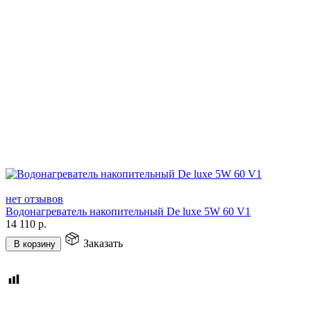
нет отзывов
Водонагреватель накопительный De luxe 5W 60 V1
14 110
р.
Заказать
В корзину