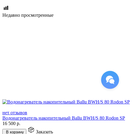
Недавно просмотренные
нет отзывов
Водонагреватель накопительный Ballu BWH/S 80 Rodon SP
16 500
р.
Заказать
В корзину