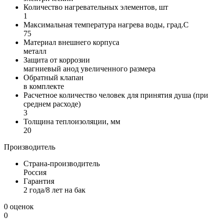
Количество нагревательных элементов, шт
1
Максимальная температура нагрева воды, град.С
75
Материал внешнего корпуса
металл
Защита от коррозии
магниевый анод увеличенного размера
Обратный клапан
в комплекте
Расчетное количество человек для принятия душа (при
среднем расходе)
3
Толщина теплоизоляции, мм
20
Производитель
Страна-производитель
Россия
Гарантия
2 года/8 лет на бак
0 оценок
0