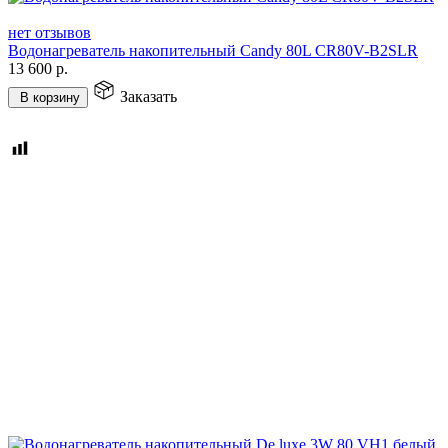
нет отзывов
Водонагреватель накопительный Candy 80L CR80V-B2SLR
13 600
р.
Заказать
В корзину