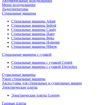
Автомобильные холодильники
Мини-холодильники
Льдогенераторы
Стиральные машины
Стиральные машины Atlant
Стиральные машины Indesit
Стиральные машины Candy
Стиральные машины Haier
Стиральные машины Beko
Стиральные машины Hotpoint
Стиральные машины Hiberg
Стиральные машины с сушкой
Стиральные машины с сушкой Centek
Стиральные машины с сушкой Electrolux
Сушильные машины
Узкие стиральные машины
Аксессуары для стиральных и сушильных машин
Электрические плиты
Электрические плиты Gorenje
Газовые плиты