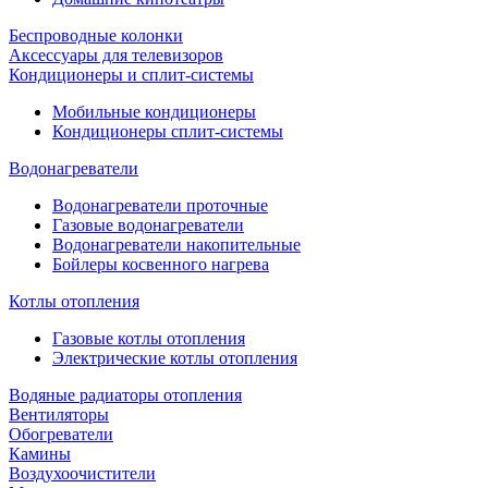
Беспроводные колонки
Аксессуары для телевизоров
Кондиционеры и сплит-системы
Мобильные кондиционеры
Кондиционеры сплит-системы
Водонагреватели
Водонагреватели проточные
Газовые водонагреватели
Водонагреватели накопительные
Бойлеры косвенного нагрева
Котлы отопления
Газовые котлы отопления
Электрические котлы отопления
Водяные радиаторы отопления
Вентиляторы
Обогреватели
Камины
Воздухоочистители