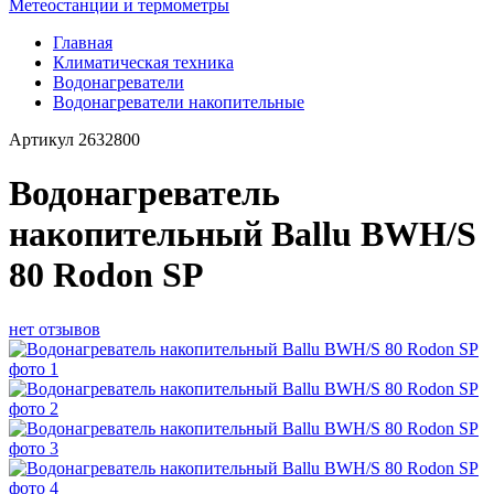
Метеостанции и термометры
Главная
Климатическая техника
Водонагреватели
Водонагреватели накопительные
Артикул
2632800
Водонагреватель
накопительный Ballu BWH/S
80 Rodon SP
нет отзывов