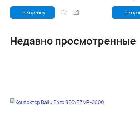
В корзину
В корз
Недавно просмотренные