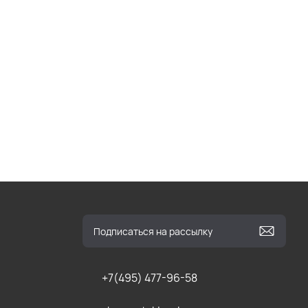
+7(495) 477-96-58