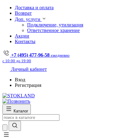
Доставка и оплата
Возврат
Доп. услуги
Подключение, утилизация
Ответственное хранение
Акции
Контакты
+7 (495) 477-96-58
ежедневно
с 10:00 до 19:00
Личный кабинет
Вход
Регистрация
Каталог