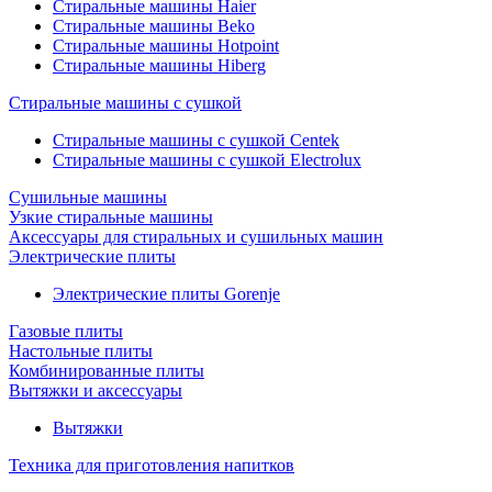
Стиральные машины Haier
Стиральные машины Beko
Стиральные машины Hotpoint
Стиральные машины Hiberg
Стиральные машины с сушкой
Стиральные машины с сушкой Centek
Стиральные машины с сушкой Electrolux
Сушильные машины
Узкие стиральные машины
Аксессуары для стиральных и сушильных машин
Электрические плиты
Электрические плиты Gorenje
Газовые плиты
Настольные плиты
Комбинированные плиты
Вытяжки и аксессуары
Вытяжки
Техника для приготовления напитков