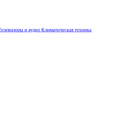
Телевизоры и аудио
Климатическая техника