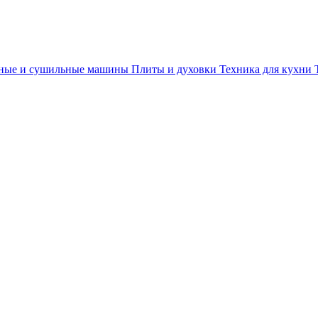
ные и сушильные машины
Плиты и духовки
Техника для кухни