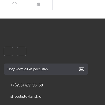
+7(495) 477-96-58
shop@stokland.ru