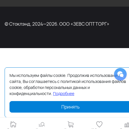
© Стоклэнд, 2024—2026. ООО «ЗЕВС ОПТТОРГ»
Мы используем файлы cookie. Продолжив использование
сайта, Вы соглашаетесь с политикой использования файлов
cookie, обработки персональных данных и
конфиденциальности.
Подробнее
Принять