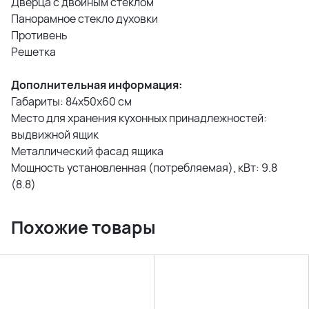
Дверца с двойным стеклом
Панорамное стекло духовки
Противень
Решетка
Дополнительная информация:
Габариты: 84х50х60 см
Место для хранения кухонных принадлежностей:
выдвижной ящик
Металлический фасад ящика
Мощность установленная (потребляемая), кВт: 9.8
(8.8)
Похожие товары