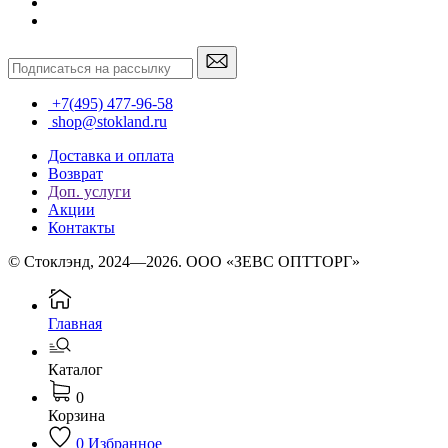
+7(495) 477-96-58
shop@stokland.ru
Доставка и оплата
Возврат
Доп. услуги
Акции
Контакты
© Стоклэнд, 2024—2026. ООО «ЗЕВС ОПТТОРГ»
Главная
Каталог
0
Корзина
0
Избранное