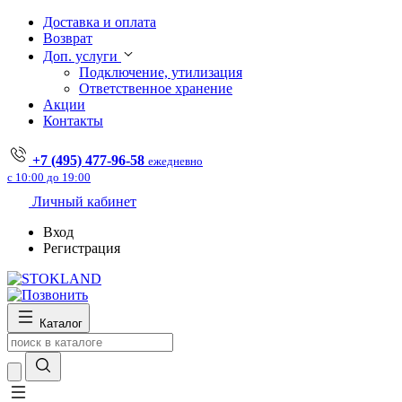
Доставка и оплата
Возврат
Доп. услуги
Подключение, утилизация
Ответственное хранение
Акции
Контакты
+7 (495) 477-96-58
ежедневно
с 10:00 до 19:00
Личный кабинет
Вход
Регистрация
Каталог