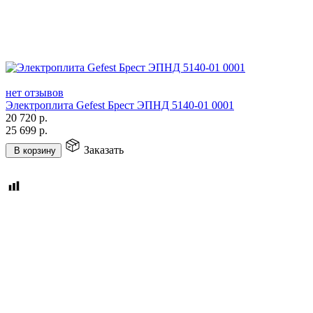
нет отзывов
Электроплита Gefest Брест ЭПНД 5140-01 0001
20 720
р.
25 699
р.
Заказать
В корзину