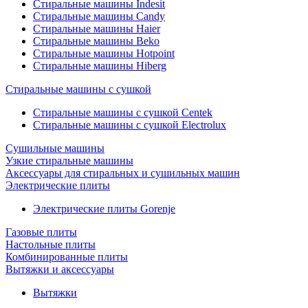
Стиральные машины Indesit
Стиральные машины Candy
Стиральные машины Haier
Стиральные машины Beko
Стиральные машины Hotpoint
Стиральные машины Hiberg
Стиральные машины с сушкой
Стиральные машины с сушкой Centek
Стиральные машины с сушкой Electrolux
Сушильные машины
Узкие стиральные машины
Аксессуары для стиральных и сушильных машин
Электрические плиты
Электрические плиты Gorenje
Газовые плиты
Настольные плиты
Комбинированные плиты
Вытяжки и аксессуары
Вытяжки