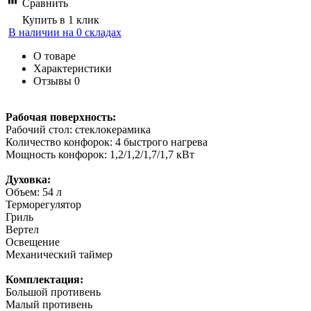
Сравнить
Купить в 1 клик
В наличии на 0 складах
О товаре
Характеристики
Отзывы
0
Рабочая поверхность:
Рабочий стол: стеклокерамика
Количество конфорок: 4 быстрого нагрева
Мощность конфорок: 1,2/1,2/1,7/1,7 кВт
Духовка:
Объем: 54 л
Терморегулятор
Гриль
Вертел
Освещение
Механический таймер
Комплектация:
Большой противень
Малый противень