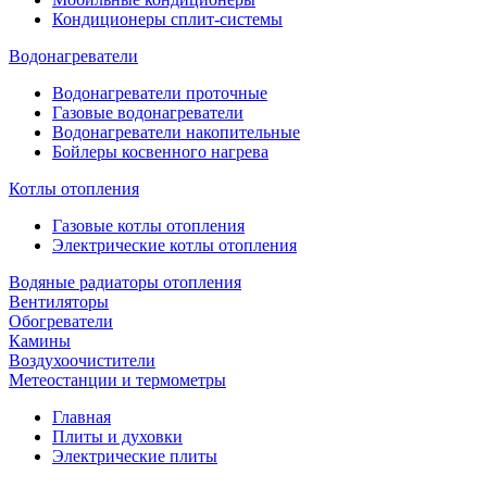
Кондиционеры сплит-системы
Водонагреватели
Водонагреватели проточные
Газовые водонагреватели
Водонагреватели накопительные
Бойлеры косвенного нагрева
Котлы отопления
Газовые котлы отопления
Электрические котлы отопления
Водяные радиаторы отопления
Вентиляторы
Обогреватели
Камины
Воздухоочистители
Метеостанции и термометры
Главная
Плиты и духовки
Электрические плиты