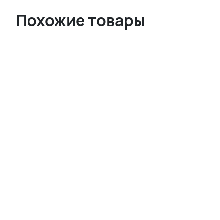
Похожие товары