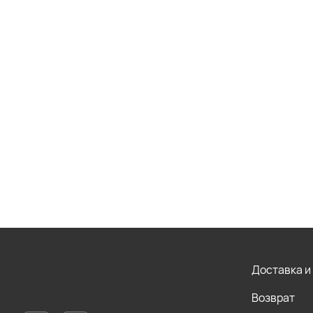
Доставка и
Возврат