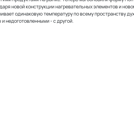
даря новой конструкции нагревательных элементов и ново
ивает одинаковую температуру по всему пространству ду
 и недоготовленными - с другой.