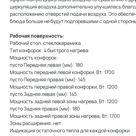
циркуляция воздуха дополнительно улучшилась благо
расположению отверстий подачи воздуха. Это обеспеч
блюда больше не будут подгоревшими с одной стороны
Рабочая поверхность:
Рабочий стол: стеклокерамика
Тип конфорок: 4 быстрого нагрева
Мощность конфорок:
пусто Передняя левая (мм): 180
Мощность передней левой конфорки, Вт: 1700
пусто Передняя правая (мм): 145
Мощность передней правой конфорки, Вт: 1200
пусто Задняя левая (мм): 145
Мощность задней левой зоны нагрева, Вт: 1200
пусто Задняя правая (мм): 180
Мощность задней правой зоны нагрева, Вт: 1700
Зоны расширения: нет
Индикация остаточного тепла для каждой конфорки