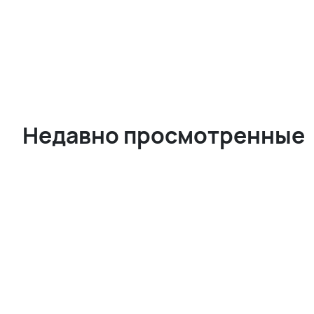
Недавно просмотренные