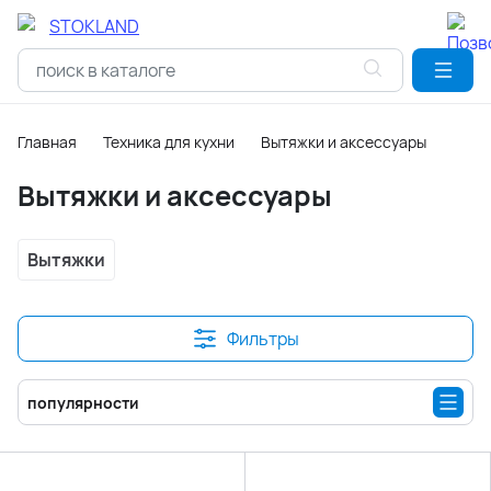
Главная
Техника для кухни
Вытяжки и аксессуары
Вытяжки и аксессуары
Вытяжки
Фильтры
популярности