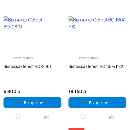
нет отзывов
нет отзывов
Вытяжка Gefest ВО-2601
Вытяжка Gefest ВО 1604 К82
6 800
р.
18 140
р.
В корзину
В корзину