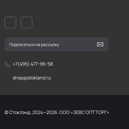
+7(495) 477-96-58
shop@stokland.ru
© Стоклэнд, 2024—2026. ООО «ЗЕВС ОПТТОРГ»