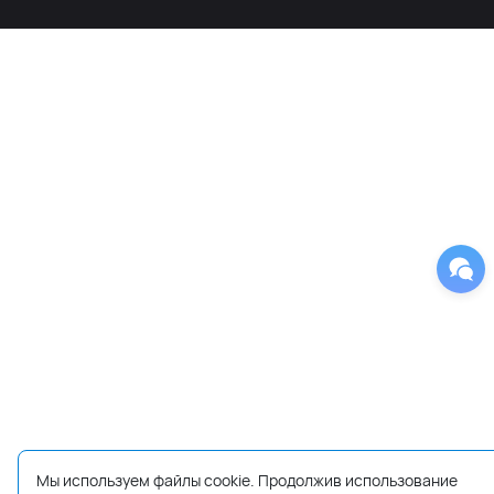
Мы используем файлы cookie. Продолжив использование