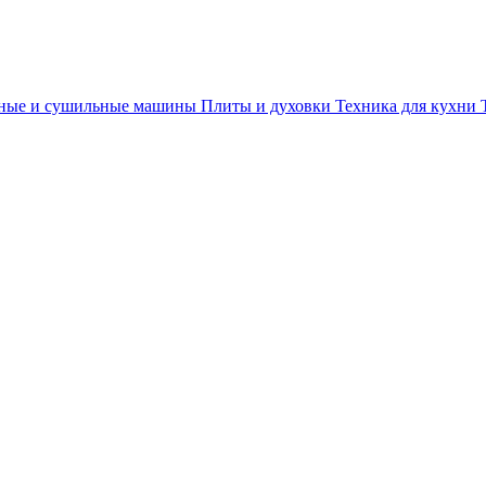
ные и сушильные машины
Плиты и духовки
Техника для кухни