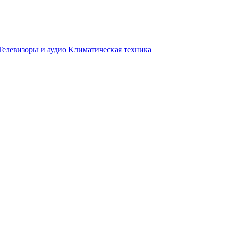
Телевизоры и аудио
Климатическая техника