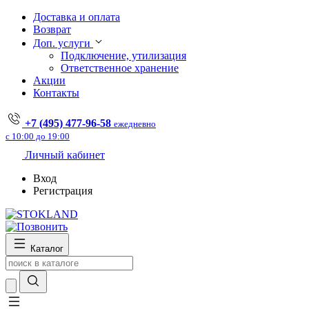
Доставка и оплата
Возврат
Доп. услуги
Подключение, утилизация
Ответственное хранение
Акции
Контакты
+7 (495) 477-96-58
ежедневно
с 10:00 до 19:00
Личный кабинет
Вход
Регистрация
Каталог