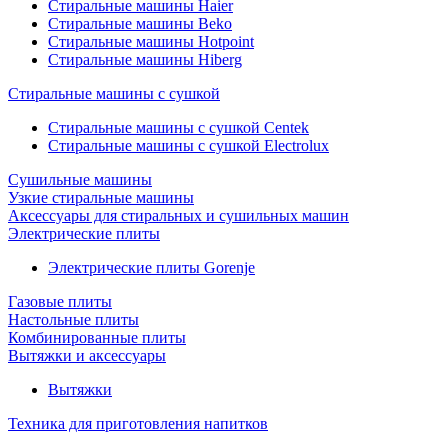
Стиральные машины Haier
Стиральные машины Beko
Стиральные машины Hotpoint
Стиральные машины Hiberg
Стиральные машины с сушкой
Стиральные машины с сушкой Centek
Стиральные машины с сушкой Electrolux
Сушильные машины
Узкие стиральные машины
Аксессуары для стиральных и сушильных машин
Электрические плиты
Электрические плиты Gorenje
Газовые плиты
Настольные плиты
Комбинированные плиты
Вытяжки и аксессуары
Вытяжки
Техника для приготовления напитков